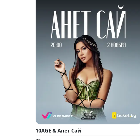
10AGE & Анет Сай