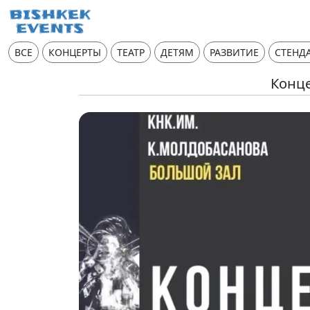
ВСЕ
КОНЦЕРТЫ
ТЕАТР
ДЕТЯМ
РАЗВИТИЕ
СТЕНД
Конце