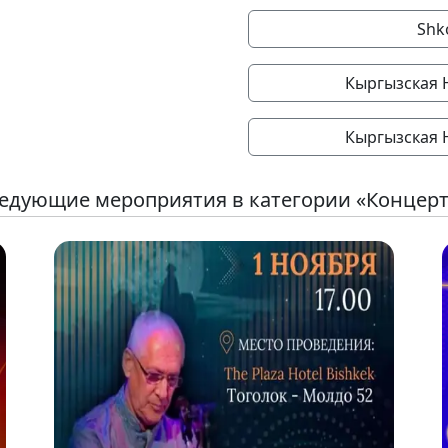
Shk
Кыргызская 
Кыргызская 
едующие мероприятия в категории «Концер