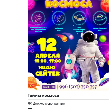
Тайны космоса
Детское мероприятие