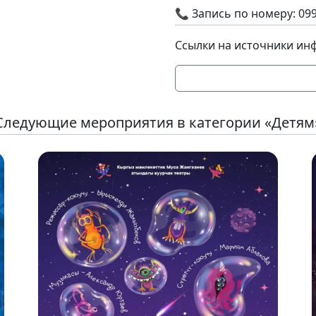
📞 Запись по номеру: 099
Ссылки на источники ин
Следующие мероприятия в категории «Детям