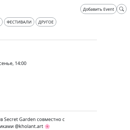
Добавить Event
ФЕСТИВАЛИ
ДРУГОЕ
сенье, 14:00
в Secret Garden совместно с
ками @kholant.art 🌸