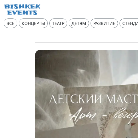
ВСЕ
КОНЦЕРТЫ
ТЕАТР
ДЕТЯМ
РАЗВИТИЕ
СТЕНД