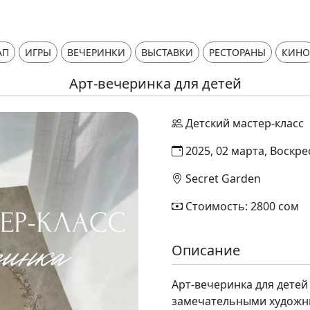
АП
ИГРЫ
ВЕЧЕРИНКИ
ВЫСТАВКИ
РЕСТОРАНЫ
КИНО
Арт-вечеринка для детей
Детский мастер-класс
2025, 02 марта, Воскре
Secret Garden
Стоимость: 2800 сом
Описание
Арт-вечеринка для детей 
замечательными художни