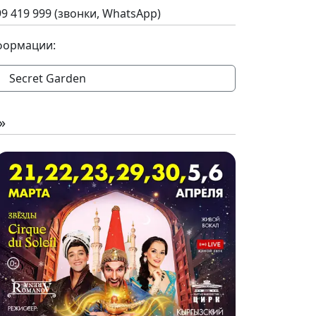
9 419 999 (звонки, WhatsApp)
формации:
Secret Garden
»