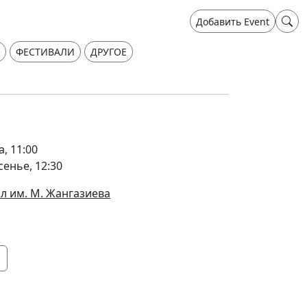
Добавить Event
ФЕСТИВАЛИ
ДРУГОЕ
а, 11:00
сенье, 12:30
л им. М. Жангазиева