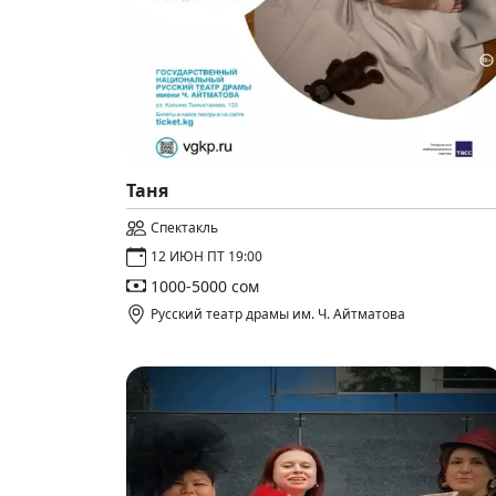
Таня
Спектакль
12 ИЮН ПТ 19:00
1000-5000 сом
Русский театр драмы им. Ч. Айтматова