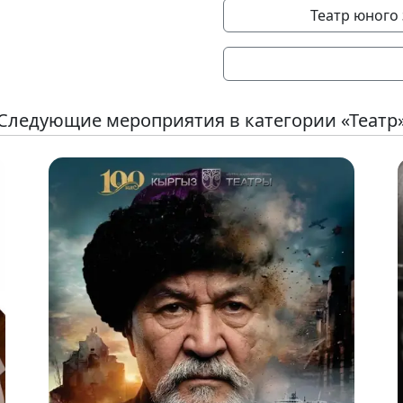
Театр юного
Следующие мероприятия в категории «Театр