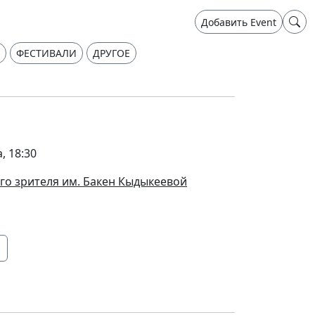
Добавить Event
ФЕСТИВАЛИ
ДРУГОЕ
, 18:30
го зрителя им. Бакен Кыдыкеевой