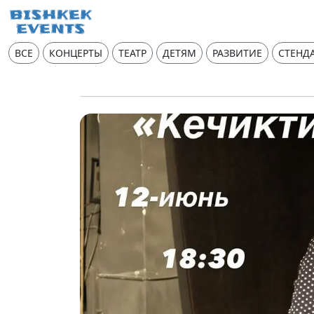
ВСЕ
КОНЦЕРТЫ
ТЕАТР
ДЕТЯМ
РАЗВИТИЕ
СТЕНД