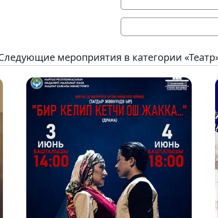
Следующие мероприятия в категории «Театр