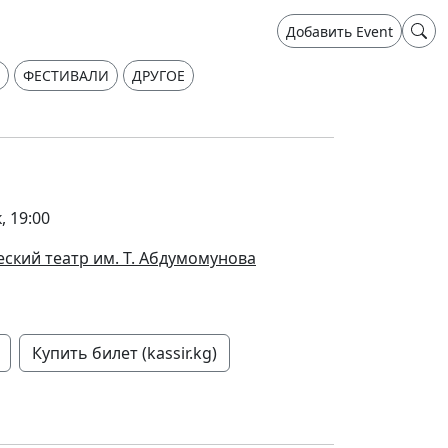
Добавить Event
ФЕСТИВАЛИ
ДРУГОЕ
, 19:00
ский театр им. Т. Абдумомунова
Купить билет (kassir.kg)