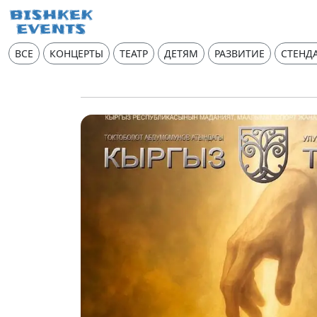
ВСЕ
КОНЦЕРТЫ
ТЕАТР
ДЕТЯМ
РАЗВИТИЕ
СТЕНД