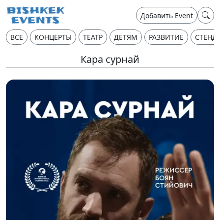
Добавить Event
ВСЕ
КОНЦЕРТЫ
ТЕАТР
ДЕТЯМ
РАЗВИТИЕ
СТЕНД
Кара сурнай