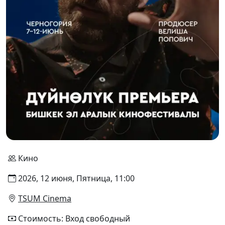
Кино
2026, 12 июня, Пятница, 11:00
TSUM Cinema
Стоимость: Вход свободный