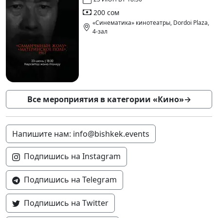
200 сом
«Синематика» кинотеатры, Dordoi Plaza,
4-зал
Все мероприятия в категории «Кино»
→
Напишите нам: info@bishkek.events
Подпишись на Instagram
Подпишись на Telegram
Подпишись на Twitter