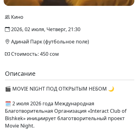
Кино
2026, 02 июля, Четверг, 21:30
Адинай Парк (футбольное поле)
Стоимость: 450 сом
Описание
🎬 MOVIE NIGHT ПОД ОТКРЫТЫМ НЕБОМ 🌙
🗓️ 2 июля 2026 года Международная
Благотворительная Организация «Interact Club of
Bishkek» инициирует благотворительный проект
Movie Night.