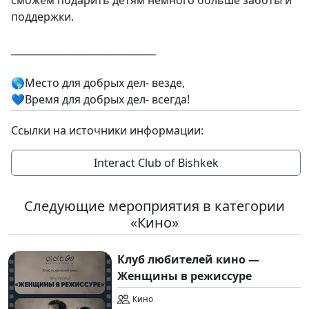
поддержки.
______________________________
🌎Место для добрых дел- везде,
💙Время для добрых дел- всегда!
Ссылки на источники информации:
Interact Club of Bishkek
Следующие мероприятия в категории
«Кино»
Клуб любителей кино —
Женщины в режиссуре
Кино