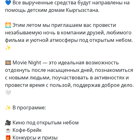
💙 Все вырученные средства будут направлены на
помощь детским домам Кыргызстана.
🌅 Этим летом мы приглашаем вас провести
незабываемую ночь в компании друзей, любимого
фильма и уютной атмосферы под открытым небом.
✨
🎞️ Movie Night — это идеальная возможность
отдохнуть после насыщенных дней, познакомиться
с новыми людьми, поучаствовать в активностях и
провести время с пользой, поддержав доброе дело.
🤍
✨ В программе:
🎥 Кино под открытым небом
☕ Кофе-брейк
🎁 Конкурсы и призы