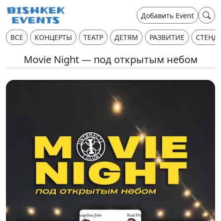
Добавить Event
ВСЕ
КОНЦЕРТЫ
ТЕАТР
ДЕТЯМ
РАЗВИТИЕ
СТЕНД
Movie Night — под открытым небом