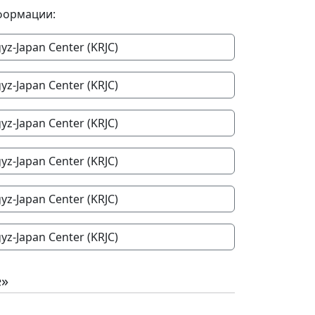
формации:
yz-Japan Center (KRJC)
yz-Japan Center (KRJC)
yz-Japan Center (KRJC)
yz-Japan Center (KRJC)
yz-Japan Center (KRJC)
yz-Japan Center (KRJC)
е»