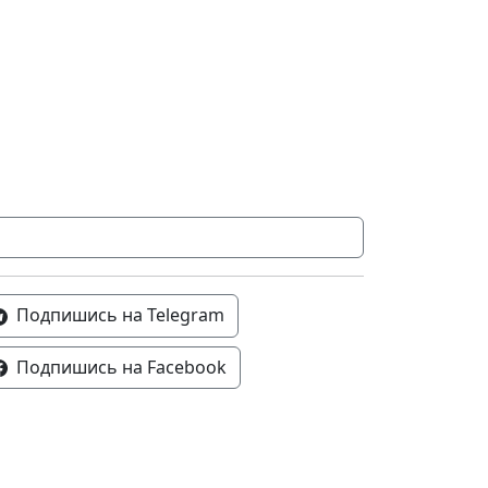
Подпишись на Telegram
Подпишись на Facebook