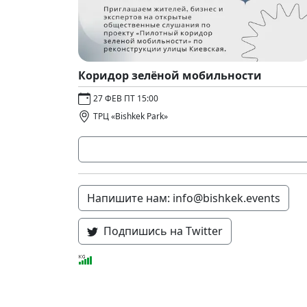
Коридор зелёной мобильности
27 ФЕВ ПТ 15:00
ТРЦ «Bishkek Park»
Напишите нам: info@bishkek.events
Подпишись на Twitter