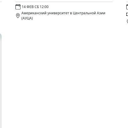
14 ФЕВ СБ 12:00
Американский университет в Центральной Азии
(АУЦА)