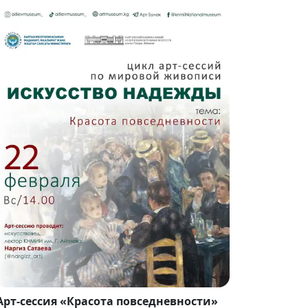
Арт-сессия «Красота повседневности»