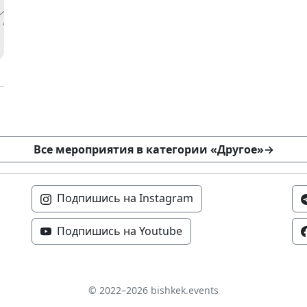
Все мероприятия в категории «Другое»
→
Подпишись на Instagram
Подпишись на Youtube
© 2022–2026 bishkek.events