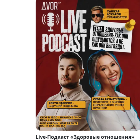
Live-Подкаст «Здоровые отношения»