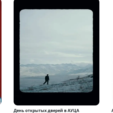
День открытых дверей в АУЦА