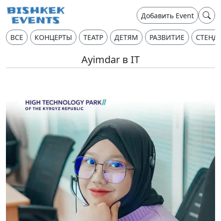
Добавить Event
ВСЕ
КОНЦЕРТЫ
ТЕАТР
ДЕТЯМ
РАЗВИТИЕ
СТЕНД
Ayimdar в IT