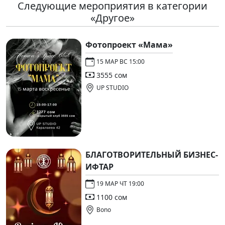
Следующие мероприятия в категории
«Другое»
Фотопроект «Мама»
15 МАР ВС 15:00
3555 сом
UP STUDIO
БЛАГОТВОРИТЕЛЬНЫЙ БИЗНЕС-
ИФТАР
19 МАР ЧТ 19:00
1100 сом
Bono