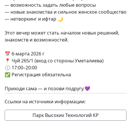
— возможность задать любые вопросы
— новые знакомства и сильное женское сообщество
— нетворкинг и ифтар 🌙
Этот вечер может стать началом новых решений,
знакомств и возможностей.
📅 6-марта 2026 г
📍 Чуй 265/1 (вход со стороны Уметалиева)
🕕 17:00–20:00
✅ Регистрация обязательна
Приходи сама — и позови подругу.💜
Ссылки на источники информации:
Парк Высоких Технологий КР