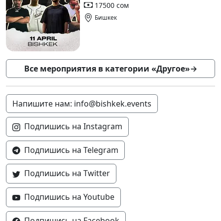
17500 сом
Бишкек
Все мероприятия в категории «Другое»
→
Напишите нам: info@bishkek.events
Подпишись на Instagram
Подпишись на Telegram
Подпишись на Twitter
Подпишись на Youtube
Подпишись на Facebook