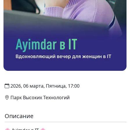
2026, 06 марта, Пятница, 17:00
Парк Высоких Технологий
Описание