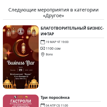
Следующие мероприятия в категории
«Другое»
БЛАГОТВОРИТЕЛЬНЫЙ БИЗНЕС-
ИФТАР
19 МАР ЧТ 19:00
1100 сом
Bono
Три поросёнка
04 АПР СБ 11:00