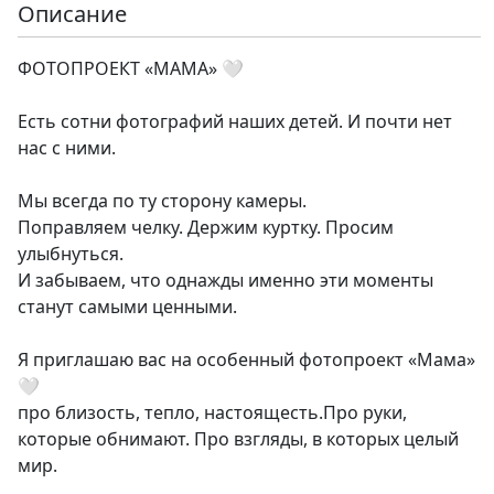
Описание
ФОТОПРОЕКТ «МАМА» 🤍
Есть сотни фотографий наших детей. И почти нет
нас с ними.
Мы всегда по ту сторону камеры.
Поправляем челку. Держим куртку. Просим
улыбнуться.
И забываем, что однажды именно эти моменты
станут самыми ценными.
Я приглашаю вас на особенный фотопроект «Мама»
🤍
про близость, тепло, настоящесть.Про руки,
которые обнимают. Про взгляды, в которых целый
мир.