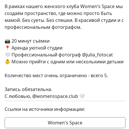
В рамках нашего женского клуба Women’s Space мы
создаём пространство, где можно просто быть
мамой. Без суеты. Без спешки. В красивой студии и с
профессиональным фотографом.
📸 20 минут съёмки
📍 Аренда уютной студии
🤍 Профессиональный фотограф @julia_fotocat
👶 Можно прийти с одним или несколькими детьми
Количество мест очень ограничено - всего 5.
Запись обязательна.
С любовью, @womensspace.club 🤍
Ссылки на источники информации:
Women's Space