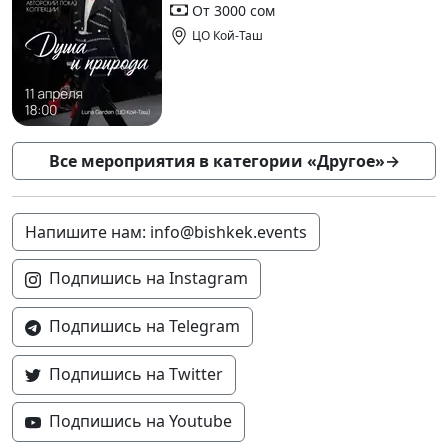
От 3000 сом
ЦО Кой-Таш
Все мероприятия в категории «Другое»
→
Напишите нам: info@bishkek.events
Подпишись на Instagram
Подпишись на Telegram
Подпишись на Twitter
Подпишись на Youtube