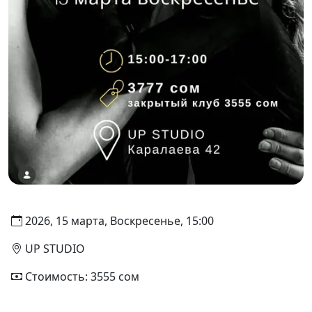
2026, 15 марта, Воскресенье, 15:00
UP STUDIO
Стоимость: 3555 сом