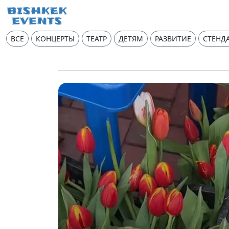
ВСЕ
КОНЦЕРТЫ
ТЕАТР
ДЕТЯМ
РАЗВИТИЕ
СТЕНД