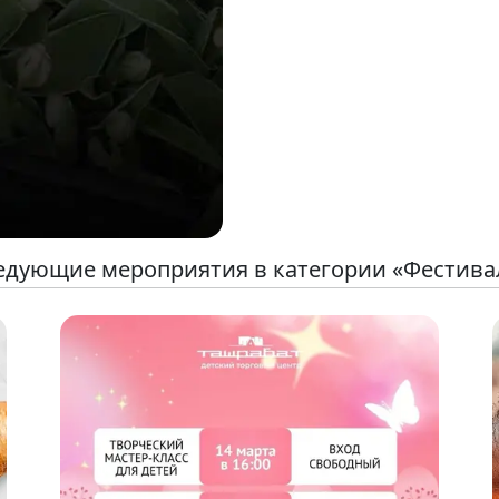
едующие мероприятия в категории «Фестива