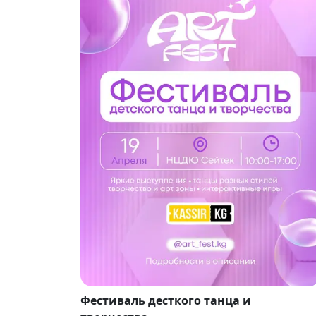
Фестиваль десткого танца и