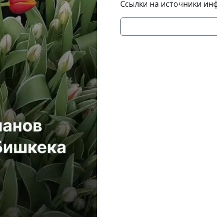
Ссылки на источники ин