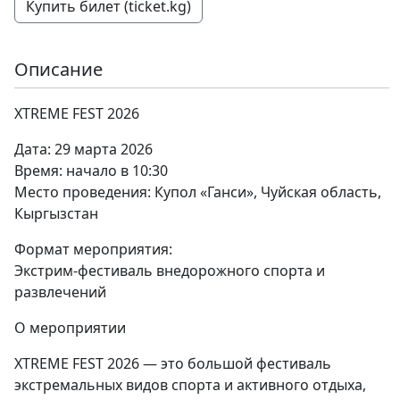
Купить билет (ticket.kg)
Описание
XTREME FEST 2026
Дата: 29 марта 2026
Время: начало в 10:30
Место проведения: Купол «Ганси», Чуйская область,
Кыргызстан
Формат мероприятия:
Экстрим-фестиваль внедорожного спорта и
развлечений
О мероприятии
XTREME FEST 2026 — это большой фестиваль
экстремальных видов спорта и активного отдыха,