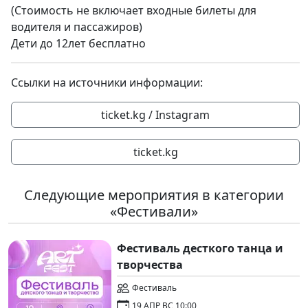
(Стоимость не включает входные билеты для
водителя и пассажиров)
Дети до 12лет бесплатно
Ссылки на источники информации:
ticket.kg / Instagram
ticket.kg
Следующие мероприятия в категории
«Фестивали»
Фестиваль десткого танца и
творчества
Фестиваль
19 АПР ВС 10:00