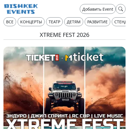
Добавить Event
ВСЕ
КОНЦЕРТЫ
ТЕАТР
ДЕТЯМ
РАЗВИТИЕ
СТЕНД
XTREME FEST 2026