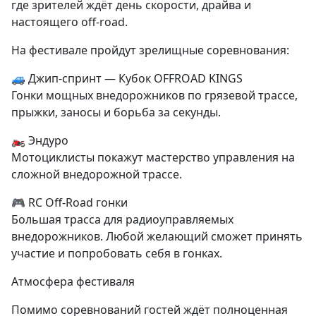
где зрителей ждёт день скорости, драйва и
настоящего off-road.
На фестивале пройдут зрелищные соревнования:
🚙 Джип-спринт — Кубок OFFROAD KINGS
Гонки мощных внедорожников по грязевой трассе,
прыжки, заносы и борьба за секунды.
🏍 Эндуро
Мотоциклисты покажут мастерство управления на
сложной внедорожной трассе.
🎮 RC Off-Road гонки
Большая трасса для радиоуправляемых
внедорожников. Любой желающий сможет принять
участие и попробовать себя в гонках.
Атмосфера фестиваля
Помимо соревнований гостей ждёт полноценная