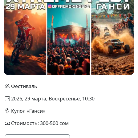
Фестиваль
2026, 29 марта, Воскресенье, 10:30
Купол «Ганси»
Стоимость: 300-500 сом