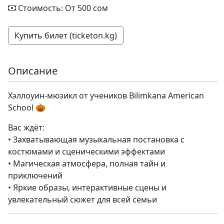
Стоимость: От 500 сом
Купить билет (ticketon.kg)
Описание
Хэллоуин-мюзикл от учеников Bilimkana American
School 🎃
Вас ждёт:
• Захватывающая музыкальная постановка с
костюмами и сценическими эффектами
• Магическая атмосфера, полная тайн и
приключений
• Яркие образы, интерактивные сцены и
увлекательный сюжет для всей семьи