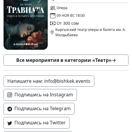
Опера
09 НОЯ ВС 18:00
От 300 сом
Кыргызский театр оперы и балета им. А.
Малдыбаева
Все мероприятия в категории «Театр»
→
Напишите нам: info@bishkek.events
Подпишись на Instagram
Подпишись на Telegram
Подпишись на Twitter