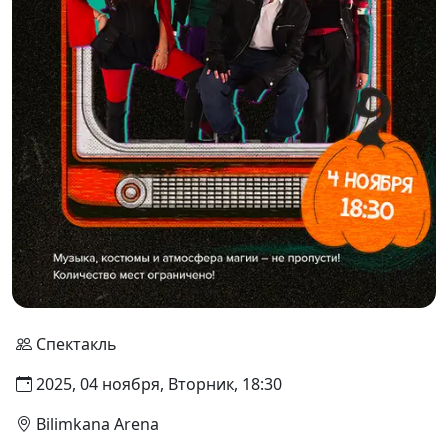
Спектакль
2025, 04 ноября, Вторник, 18:30
Bilimkana Arena