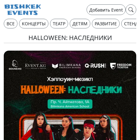
Добавить Event
ВСЕ
КОНЦЕРТЫ
ТЕАТР
ДЕТЯМ
РАЗВИТИЕ
СТЕНД
HALLOWEEN: НАСЛЕДНИКИ