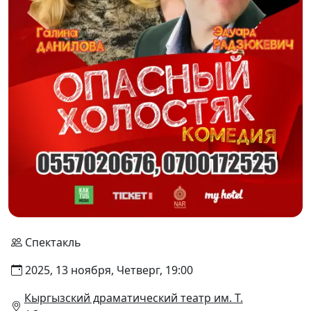
Спектакль
2025, 13 ноября, Четверг, 19:00
Кыргызский драматический театр им. Т.