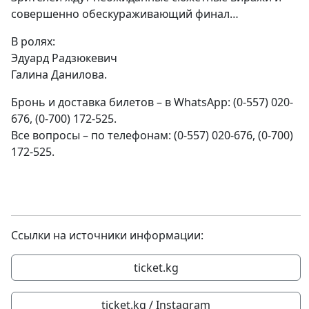
совершенно обескураживающий финал…
В ролях:
Эдуард Радзюкевич
Галина Данилова.
Бронь и доставка билетов – в WhatsApp: (0-557) 020-
676, (0-700) 172-525.
Все вопросы – по телефонам: (0-557) 020-676, (0-700)
172-525.
Ссылки на источники информации:
ticket.kg
ticket.kg / Instagram