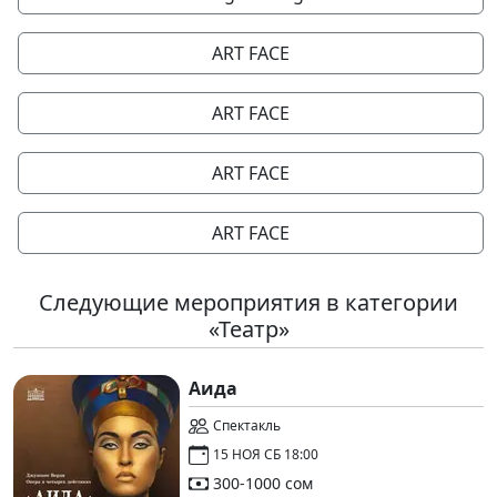
ART FACE
ART FACE
ART FACE
ART FACE
Следующие мероприятия в категории
«Театр»
Аида
Спектакль
15 НОЯ СБ 18:00
300-1000 сом