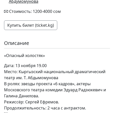
Абдумомунова
Стоимость: 1200-4000 сом
Купить билет (ticket.kg)
Описание
«Опасный холостяк»
Дата: 13 ноября 19.00
Место: Кыргызский национальный драматический
театр им. Т. Абдымомунова
В ролях: звезды проекта «6 кадров», актеры
Московского театра комедии Эдуард Радзюкевич и
Галина Данилова.
Режиссёр: Сергей Ефремов.
Продолжительность: 2 часа с антрактом.