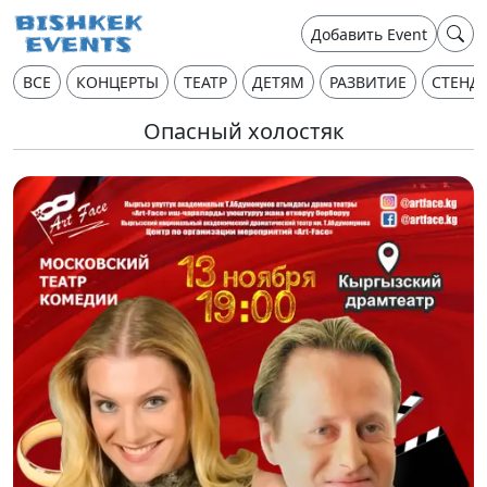
Добавить Event
ВСЕ
КОНЦЕРТЫ
ТЕАТР
ДЕТЯМ
РАЗВИТИЕ
СТЕНД
Опасный холостяк