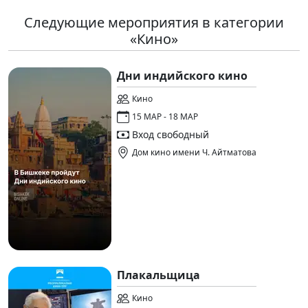
Следующие мероприятия в категории
«Кино»
Дни индийского кино
Кино
15 МАР - 18 МАР
Вход свободный
Дом кино имени Ч. Айтматова
Плакальщица
Кино