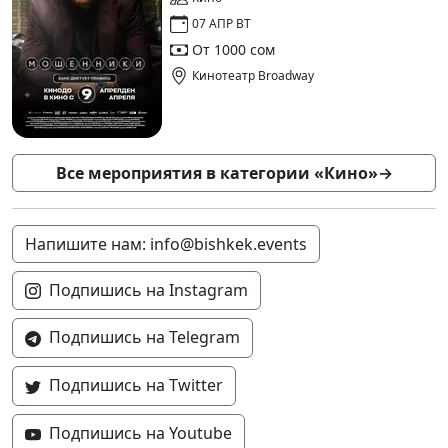
07 АПР ВТ
От 1000 сом
Кинотеатр Broadway
Все мероприятия в категории «Кино»
→
Напишите нам: info@bishkek.events
Подпишись на Instagram
Подпишись на Telegram
Подпишись на Twitter
Подпишись на Youtube