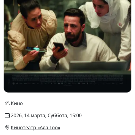
Кино
2026, 14 марта, Суббота, 15:00
Кинотеатр «Ала-Тоо»