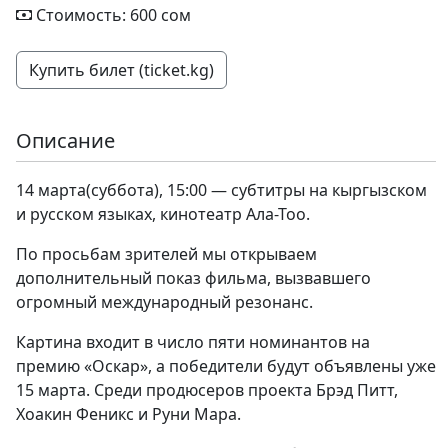
Стоимость: 600 сом
Купить билет (ticket.kg)
Описание
14 марта(суббота), 15:00 — субтитры на кыргызском
и русском языках, кинотеатр Ала-Тоо.
По просьбам зрителей мы открываем
дополнительный показ фильма, вызвавшего
огромный международный резонанс.
Картина входит в число пяти номинантов на
премию «Оскар», а победители будут объявлены уже
15 марта. Среди продюсеров проекта Брэд Питт,
Хоакин Феникс и Руни Мара.