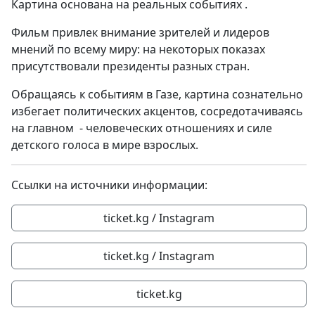
Картина основана на реальных событиях .
Фильм привлек внимание зрителей и лидеров
мнений по всему миру: на некоторых показах
присутствовали президенты разных стран.
Обращаясь к событиям в Газе, картина сознательно
избегает политических акцентов, сосредотачиваясь
на главном - человеческих отношениях и силе
детского голоса в мире взрослых.
Ссылки на источники информации:
ticket.kg / Instagram
ticket.kg / Instagram
ticket.kg