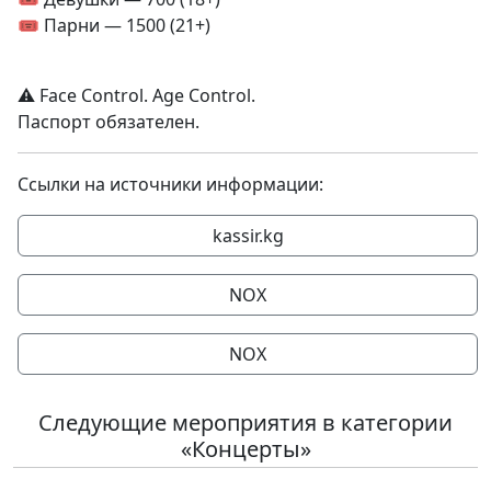
🎟️ Парни — 1500 (21+)
⚠️ Face Control. Age Control.
Паспорт обязателен.
Ссылки на источники информации:
kassir.kg
NOX
NOX
Следующие мероприятия в категории
«Концерты»