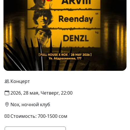
Концерт
2026, 28 мая, Четверг, 22:00
Nox, ​ночной клуб
Стоимость: 700-1500 сом