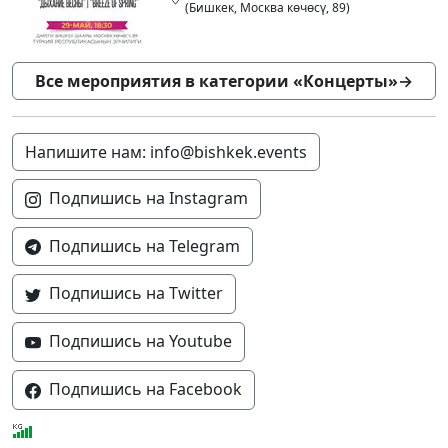
(Бишкек, Москва көчөсү, 89)
Все мероприятия в категории «Концерты»
→
Напишите нам: info@bishkek.events
Подпишись на Instagram
Подпишись на Telegram
Подпишись на Twitter
Подпишись на Youtube
Подпишись на Facebook