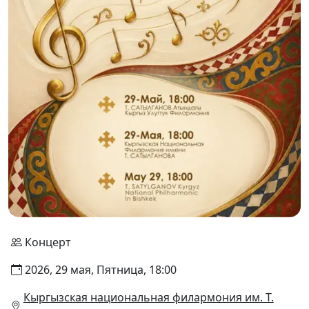
Концерт
2026, 29 мая, Пятница, 18:00
Кыргызская национальная филармония им. Т.