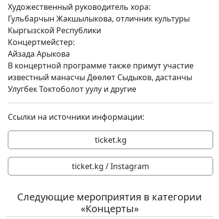
Художественный руководитель хора:
Гульбарчын Жакшылыкова, отличник культуры
Кыргызской Республики
Концертмейстер:
Айзада Арыкова
В концертной программе также примут участие
известный манасчы Дөөлөт Сыдыков, дастанчы
Улугбек Токтоболот уулу и другие
Ссылки на источники информации:
ticket.kg
ticket.kg / Instagram
Следующие мероприятия в категории
«Концерты»