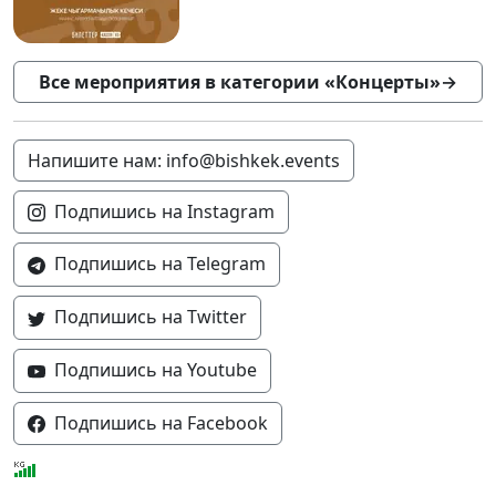
Все мероприятия в категории «Концерты»
→
Напишите нам: info@bishkek.events
Подпишись на Instagram
Подпишись на Telegram
Подпишись на Twitter
Подпишись на Youtube
Подпишись на Facebook