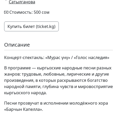
Сатылганова
Стоимость: 500 сом
Купить билет (ticket.kg)
Описание
Концерт-спектакль: «Мурас үнү» / «Голос наследия»
В программе — кыргызские народные песни разных
жанров: трудовые, любовные, лирические и другие
произведения, в которых раскрываются богатство
народной памяти, глубина чувств и мировосприятие
кыргызского народа.
Песни прозвучат в исполнении молодёжного хора
«Барчын Капелла».