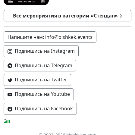
Все мероприятия в категории «Стендап»
→
Напишите нам: info@bishkek.events
Подпишись на Instagram
Подпишись на Telegram
Подпишись на Twitter
Подпишись на Youtube
Подпишись на Facebook
© 2022–2026 bishkek.events