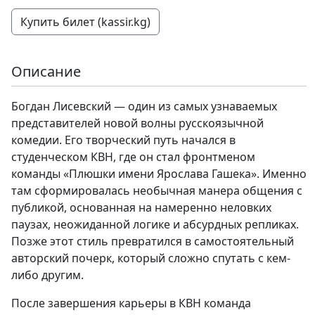
Купить билет (kassir.kg)
Описание
Богдан Лисевский — один из самых узнаваемых
представителей новой волны русскоязычной
комедии. Его творческий путь начался в
студенческом КВН, где он стал фронтменом
команды «Плюшки имени Ярослава Гашека». Именно
там сформировалась необычная манера общения с
публикой, основанная на намеренно неловких
паузах, неожиданной логике и абсурдных репликах.
Позже этот стиль превратился в самостоятельный
авторский почерк, который сложно спутать с кем-
либо другим.
После завершения карьеры в КВН команда