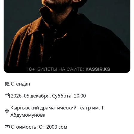
Стендап
2026, 05 декабря, Суббота, 20:00
Кыргызский драматический театр им. Т.
Абдумомунова
Стоимость: От 2000 сом