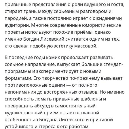
привычные представления о роли ведущего и гостя,
стирает грань между серьёзным разговором и
пародией, а также постоянно играет с ожиданиями
аудитории. Многие современные юмористические
проекты используют похожие приёмы, однако
именно Богдан Лисевский считается одним из тех,
кто сделал подобную эстетику массовой.
В последние годы комик продолжает развивать
сольное направление, выпускает большие стендап-
программы и экспериментирует с новыми
форматами. Его творчество по-прежнему вызывает
противоположные оценки — от полного
непонимания до восторженных отзывов. Но именно
способность ломать привычные шаблоны и
превращать абсурд в самостоятельный
художественный приём остаётся главной
особенностью Богдана Лисевского и причиной
устойчивого интереса к его работам.