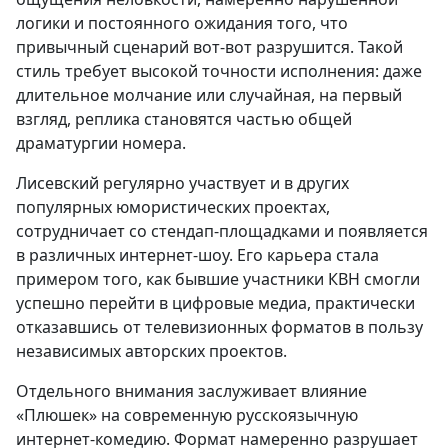
логики и постоянного ожидания того, что
привычный сценарий вот-вот разрушится. Такой
стиль требует высокой точности исполнения: даже
длительное молчание или случайная, на первый
взгляд, реплика становятся частью общей
драматургии номера.
Лисевский регулярно участвует и в других
популярных юмористических проектах,
сотрудничает со стендап-площадками и появляется
в различных интернет-шоу. Его карьера стала
примером того, как бывшие участники КВН смогли
успешно перейти в цифровые медиа, практически
отказавшись от телевизионных форматов в пользу
независимых авторских проектов.
Отдельного внимания заслуживает влияние
«Плюшек» на современную русскоязычную
интернет-комедию. Формат намеренно разрушает