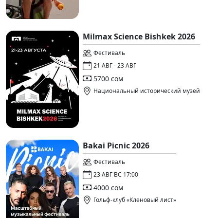
Milmax Science Bishkek 2026
Фестиваль
21 АВГ - 23 АВГ
5700 сом
Национальный исторический музей
Bakai Picnic 2026
Фестиваль
23 АВГ ВС 17:00
4000 сом
Гольф-клуб «Кленовый лист»