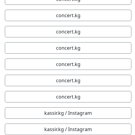
concert.kg
concert.kg
concert.kg
concert.kg
concert.kg
concert.kg
kassir.kg / Instagram
kassir.kg / Instagram