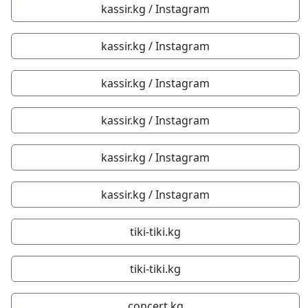
kassir.kg / Instagram
kassir.kg / Instagram
kassir.kg / Instagram
kassir.kg / Instagram
kassir.kg / Instagram
kassir.kg / Instagram
tiki-tiki.kg
tiki-tiki.kg
concert.kg