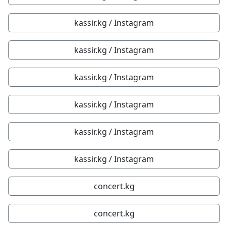
kassir.kg / Instagram
kassir.kg / Instagram
kassir.kg / Instagram
kassir.kg / Instagram
kassir.kg / Instagram
kassir.kg / Instagram
concert.kg
concert.kg