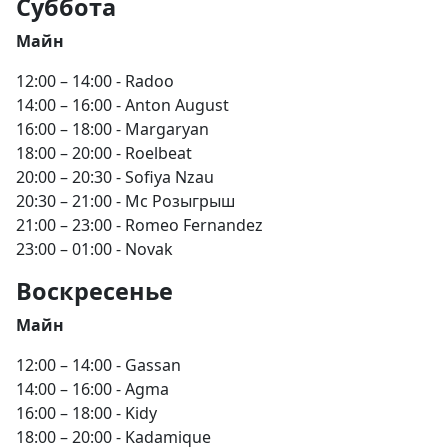
Суббота
Майн
12:00 – 14:00 - Radoo
14:00 – 16:00 - Anton August
16:00 – 18:00 - Margaryan
18:00 – 20:00 - Roelbeat
20:00 – 20:30 - Sofiya Nzau
20:30 – 21:00 - Мс Розыгрыш
21:00 – 23:00 - Romeo Fernandez
23:00 – 01:00 - Novak
Воскресенье
Майн
12:00 – 14:00 - Gassan
14:00 – 16:00 - Agma
16:00 – 18:00 - Kidy
18:00 – 20:00 - Kadamique