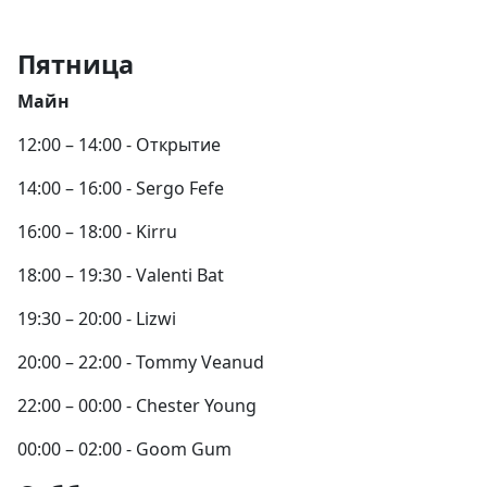
Пятница
Майн
12:00 – 14:00 - Открытие
14:00 – 16:00 - Sergo Fefe
16:00 – 18:00 - Kirru
18:00 – 19:30 - Valenti Bat
19:30 – 20:00 - Lizwi
20:00 – 22:00 - Tommy Veanud
22:00 – 00:00 - Chester Young
00:00 – 02:00 - Goom Gum