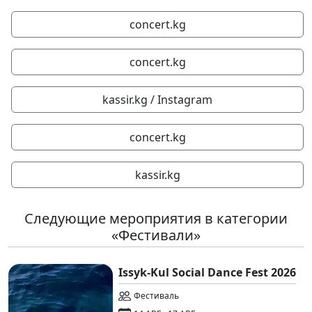
concert.kg
concert.kg
kassir.kg / Instagram
concert.kg
kassir.kg
Следующие мероприятия в категории
«Фестивали»
Issyk-Kul Social Dance Fest 2026
Фестиваль