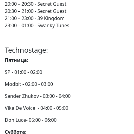
20:00 – 20:30 - Secret Guest
20:30 – 21:00 - Secret Guest
21:00 – 23:00 - 39 Kingdom
23:00 – 01:00 - Swanky Tunes
Technostage:
Пятница:
SP - 01:00 - 02:00
Modbit - 02:00 - 03:00
Sander Zhukov - 03:00 - 04:00
Vika De Voice - 04:00 - 05:00
Don Luce- 05:00 - 06:00
Суббота: