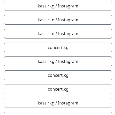
kassir.kg / Instagram
kassir.kg / Instagram
kassir.kg / Instagram
concert.kg
kassir.kg / Instagram
concert.kg
concert.kg
kassir.kg / Instagram