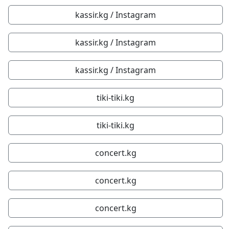
kassir.kg / Instagram
kassir.kg / Instagram
kassir.kg / Instagram
tiki-tiki.kg
tiki-tiki.kg
concert.kg
concert.kg
concert.kg