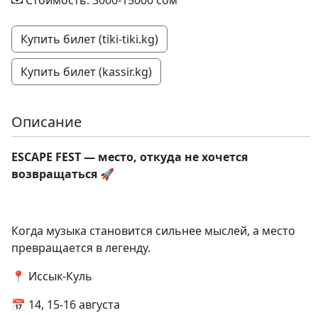
Стоимость: 3000-15000 сом
Купить билет (tiki-tiki.kg)
Купить билет (kassir.kg)
Описание
ESCAPE FEST — место, откуда не хочется
возвращаться 🚀
Когда музыка становится сильнее мыслей, а место
превращается в легенду.
📍 Иссык-Куль
📅 14, 15-16 августа