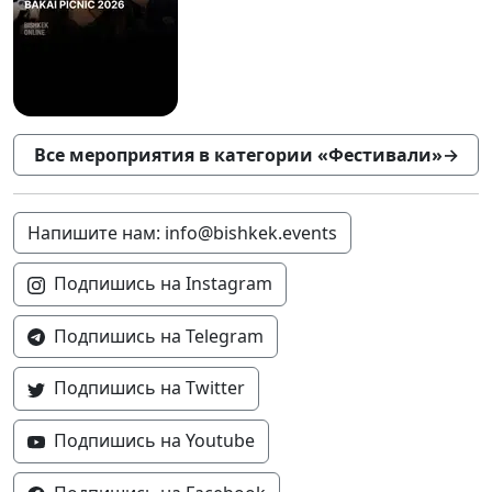
Все мероприятия в категории «Фестивали»
→
Напишите нам: info@bishkek.events
Подпишись на Instagram
Подпишись на Telegram
Подпишись на Twitter
Подпишись на Youtube