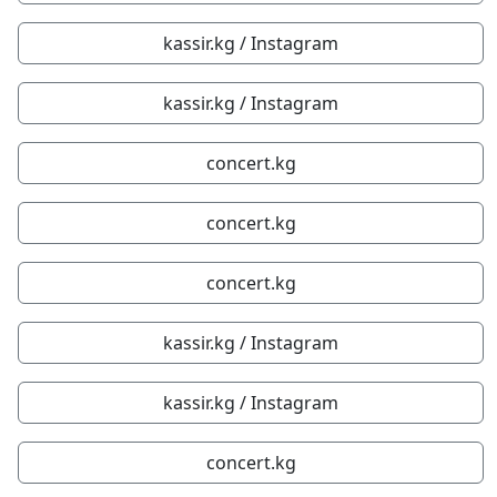
kassir.kg / Instagram
kassir.kg / Instagram
concert.kg
concert.kg
concert.kg
kassir.kg / Instagram
kassir.kg / Instagram
concert.kg