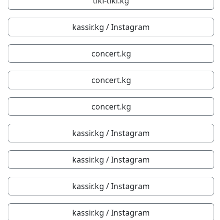
tiki-tiki.kg
kassir.kg / Instagram
concert.kg
concert.kg
concert.kg
kassir.kg / Instagram
kassir.kg / Instagram
kassir.kg / Instagram
kassir.kg / Instagram