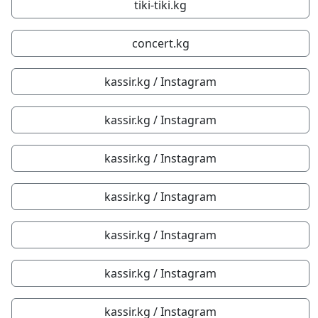
tiki-tiki.kg
concert.kg
kassir.kg / Instagram
kassir.kg / Instagram
kassir.kg / Instagram
kassir.kg / Instagram
kassir.kg / Instagram
kassir.kg / Instagram
kassir.kg / Instagram