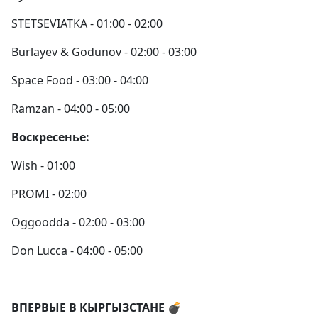
STETSEVIATKA - 01:00 - 02:00
Burlayev & Godunov - 02:00 - 03:00
Space Food - 03:00 - 04:00
Ramzan - 04:00 - 05:00
Воскресенье:
Wish - 01:00
PROMI - 02:00
Oggoodda - 02:00 - 03:00
Don Lucca - 04:00 - 05:00
ВПЕРВЫЕ В КЫРГЫЗСТАНЕ 💣