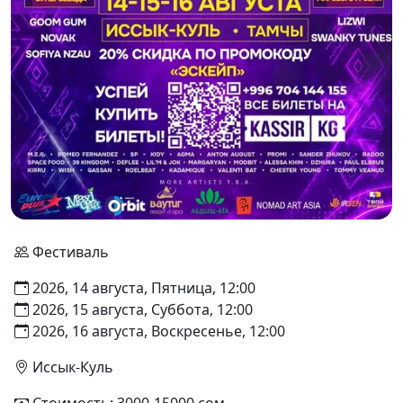
Фестиваль
2026, 14 августа, Пятница, 12:00
2026, 15 августа, Суббота, 12:00
2026, 16 августа, Воскресенье, 12:00
Иссык-Куль