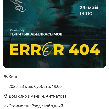
Кино
2026, 23 мая, Суббота, 19:00
Дом кино имени Ч. Айтматова
Стоимость: Вход свободный