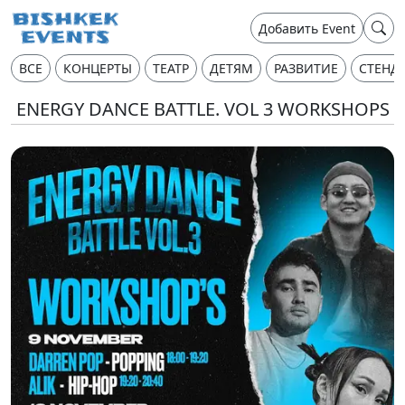
Добавить Event
ВСЕ
КОНЦЕРТЫ
ТЕАТР
ДЕТЯМ
РАЗВИТИЕ
СТЕНД
ENERGY DANCE BATTLE. VOL 3 WORKSHOPS