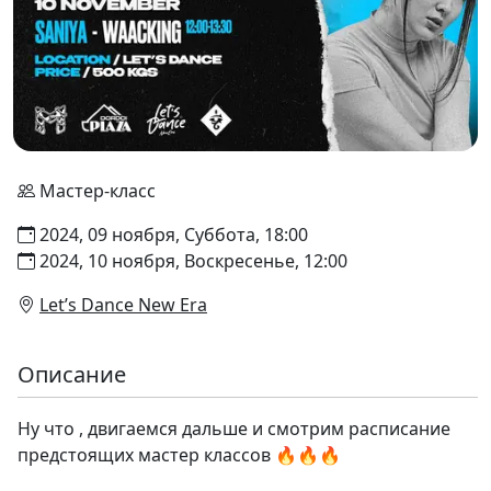
Мастер-класс
2024, 09 ноября, Суббота, 18:00
2024, 10 ноября, Воскресенье, 12:00
Let’s Dance New Era
Описание
Ну что , двигаемся дальше и смотрим расписание
предстоящих мастер классов 🔥🔥🔥