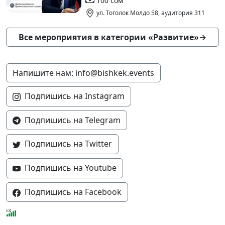
100 сом
ул. Тоголок Молдо 58, аудитория 311
Все мероприятия в категории «Развитие»
→
Напишите нам: info@bishkek.events
Подпишись на Instagram
Подпишись на Telegram
Подпишись на Twitter
Подпишись на Youtube
Подпишись на Facebook