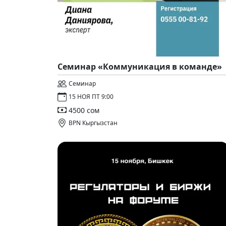
Cеминар «Коммуникация в команде»
Семинар
15 НОЯ ПТ 9:00
4500 сом
BPN Кыргызстан