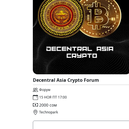
Decentral Asia Crypto Forum
Форум
15 НОЯ ПТ 17:00
2000 сом
Technopark