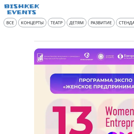
ВСЕ
КОНЦЕРТЫ
ТЕАТР
ДЕТЯМ
РАЗВИТИЕ
СТЕНД