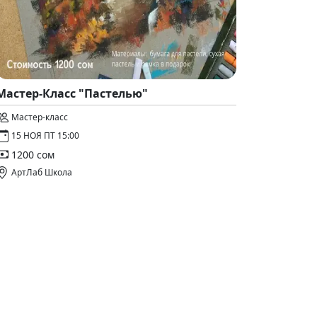
Мастер-Класс "Пастелью"
Мастер-класс
15 НОЯ ПТ 15:00
1200 сом
АртЛаб Школа