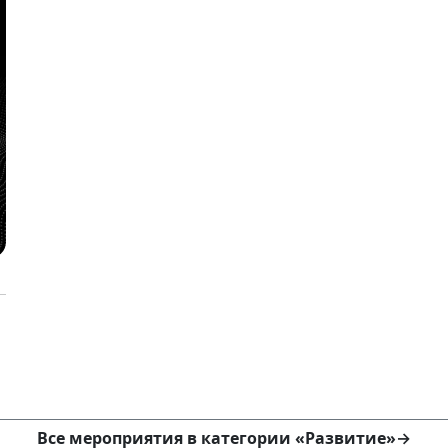
Все мероприятия в категории «Развитие»
→