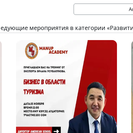
A
едующие мероприятия в категории «Развит