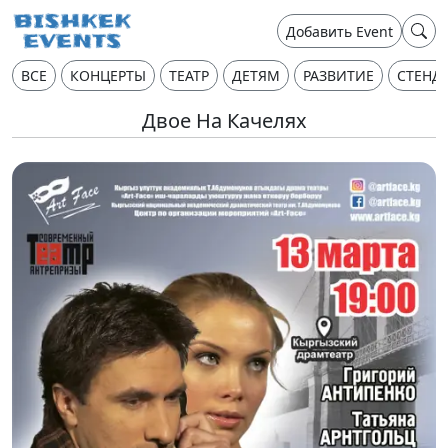
Добавить Event
ВСЕ
КОНЦЕРТЫ
ТЕАТР
ДЕТЯМ
РАЗВИТИЕ
СТЕНД
Двое На Качелях