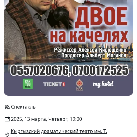
Спектакль
2025, 13 марта, Четверг, 19:00
Кыргызский драматический театр им. Т.