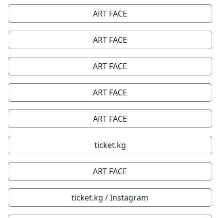
ART FACE
ART FACE
ART FACE
ART FACE
ART FACE
ticket.kg
ART FACE
ticket.kg / Instagram