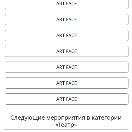
ART FACE
ART FACE
ART FACE
ART FACE
ART FACE
ART FACE
ART FACE
Следующие мероприятия в категории
«Театр»