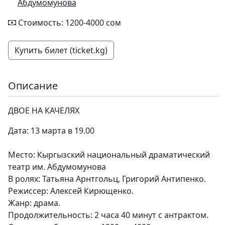
Абдумомунова
Стоимость: 1200-4000 сом
Купить билет (ticket.kg)
Описание
ДВОЕ НА КАЧЕЛЯХ
Дата: 13 марта в 19.00
Место: Кыргызский национальный драматический
театр им. Абдумомунова
В ролях: Татьяна Арнтгольц, Григорий Антипенко.
Режиссер: Алексей Кирющенко.
Жанр: драма.
Продолжительность: 2 часа 40 минут с антрактом.