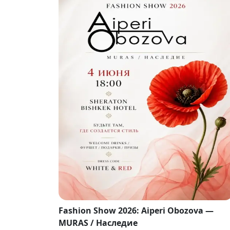
Fashion Show 2026: Aiperi Obozova —
MURAS / Наследие