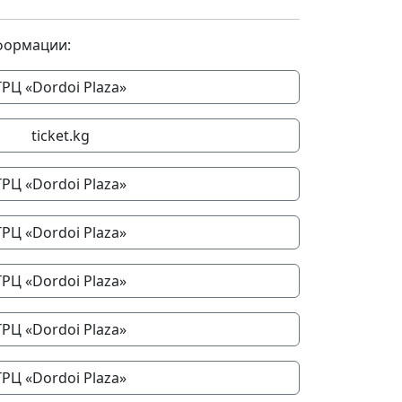
формации:
ТРЦ «Dordoi Plaza»
ticket.kg
ТРЦ «Dordoi Plaza»
ТРЦ «Dordoi Plaza»
ТРЦ «Dordoi Plaza»
ТРЦ «Dordoi Plaza»
ТРЦ «Dordoi Plaza»