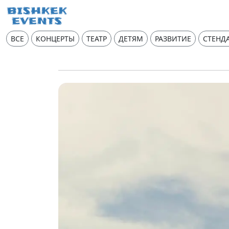
ВСЕ
КОНЦЕРТЫ
ТЕАТР
ДЕТЯМ
РАЗВИТИЕ
СТЕНД