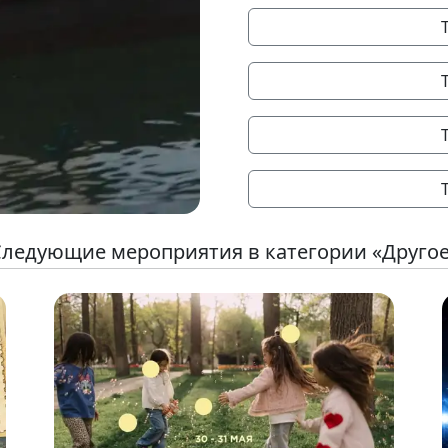
ледующие мероприятия в категории «Друго