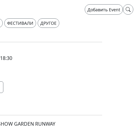
Добавить Event
ФЕСТИВАЛИ
ДРУГОЕ
 18:30
 SHOW GARDEN RUNWAY