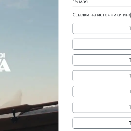
15 мая
Ссылки на источники ин