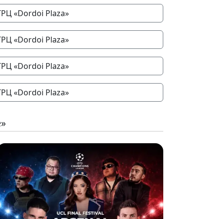
ТРЦ «Dordoi Plaza»
ТРЦ «Dordoi Plaza»
ТРЦ «Dordoi Plaza»
ТРЦ «Dordoi Plaza»
е»