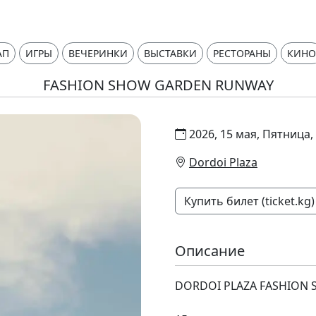
АП
ИГРЫ
ВЕЧЕРИНКИ
ВЫСТАВКИ
РЕСТОРАНЫ
КИНО
FASHION SHOW GARDEN RUNWAY
2026, 15 мая, Пятница,
Dordoi Plaza
Купить билет (ticket.kg)
Описание
DORDOI PLAZA FASHION