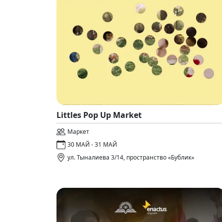
Littles Pop Up Market
Маркет
30 МАЙ - 31 МАЙ
ул. Тыналиева 3/14, пространство «Бублик»