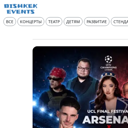
ВСЕ
КОНЦЕРТЫ
ТЕАТР
ДЕТЯМ
РАЗВИТИЕ
СТЕНД