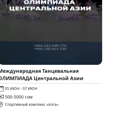
Международная Танцевальная
ОЛИМПИАДА Центральной Азии
05 ИЮН - 07 ИЮН
500-5000 сом
Спортивный комплекс «Алга»