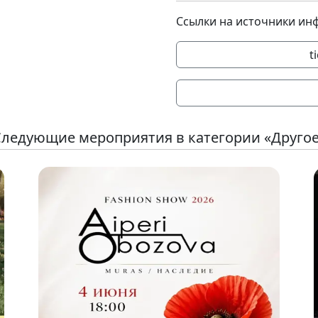
Ссылки на источники ин
t
ледующие мероприятия в категории «Друго