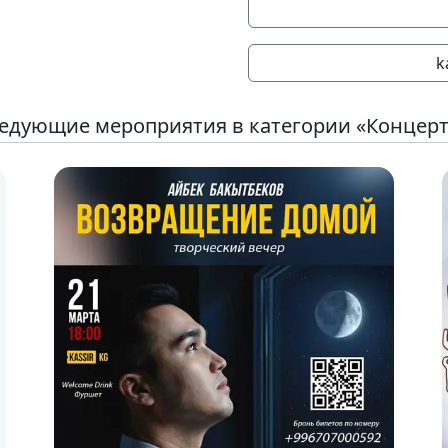
k
едующие мероприятия в категории «Концер