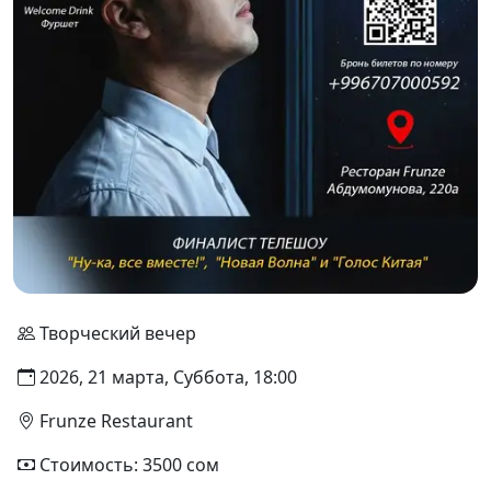
Творческий вечер
2026, 21 марта, Суббота, 18:00
Frunze Restaurant
Стоимость: 3500 сом