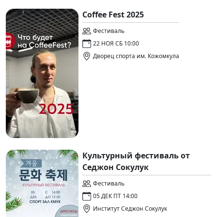
Coffee Fest 2025
Фестиваль
22 НОЯ СБ 10:00
Дворец спорта им. Кожомкула
Культурный фестиваль от
Седжон Сокулук
Фестиваль
05 ДЕК ПТ 14:00
Институт Седжон Сокулук