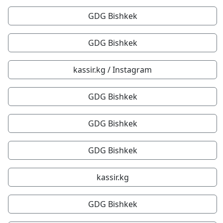
GDG Bishkek
GDG Bishkek
kassir.kg / Instagram
GDG Bishkek
GDG Bishkek
GDG Bishkek
kassir.kg
GDG Bishkek