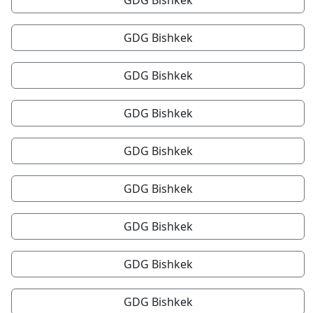
GDG Bishkek
GDG Bishkek
GDG Bishkek
GDG Bishkek
GDG Bishkek
GDG Bishkek
GDG Bishkek
GDG Bishkek