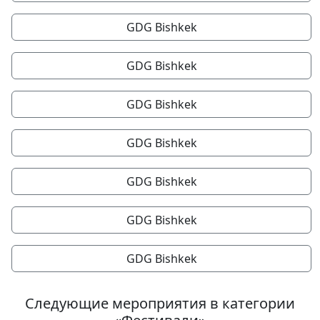
GDG Bishkek
GDG Bishkek
GDG Bishkek
GDG Bishkek
GDG Bishkek
GDG Bishkek
GDG Bishkek
Следующие мероприятия в категории