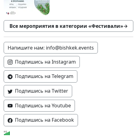
Все мероприятия в категории «Фестивали»
→
Напишите нам: info@bishkek.events
Подпишись на Instagram
Подпишись на Telegram
Подпишись на Twitter
Подпишись на Youtube
Подпишись на Facebook