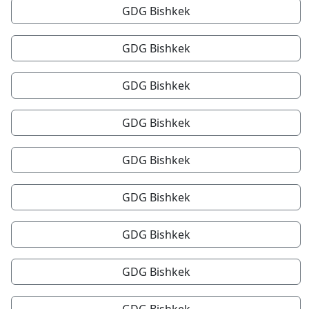
GDG Bishkek
GDG Bishkek
GDG Bishkek
GDG Bishkek
GDG Bishkek
GDG Bishkek
GDG Bishkek
GDG Bishkek
GDG Bishkek