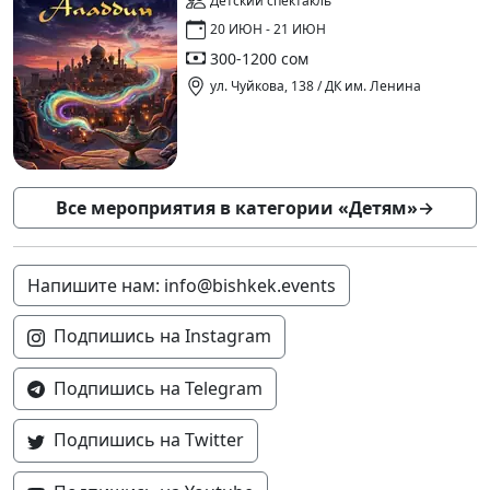
Детский спектакль
20 ИЮН - 21 ИЮН
300-1200 сом
ул. Чуйкова, 138 / ДК им. Ленина
Все мероприятия в категории «Детям»
→
Напишите нам: info@bishkek.events
Подпишись на Instagram
Подпишись на Telegram
Подпишись на Twitter