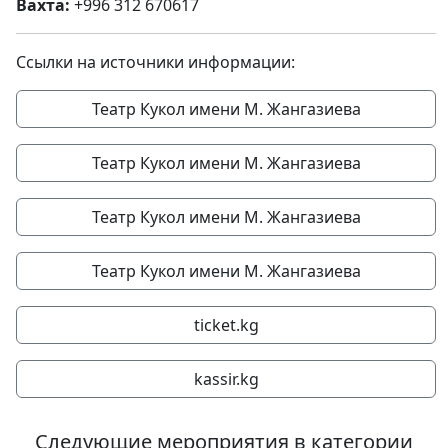
Вахта:
+996 312 670617
Ссылки на источники информации:
Театр Кукол имени М. Жангазиева
Театр Кукол имени М. Жангазиева
Театр Кукол имени М. Жангазиева
Театр Кукол имени М. Жангазиева
ticket.kg
kassir.kg
Следующие мероприятия в категории