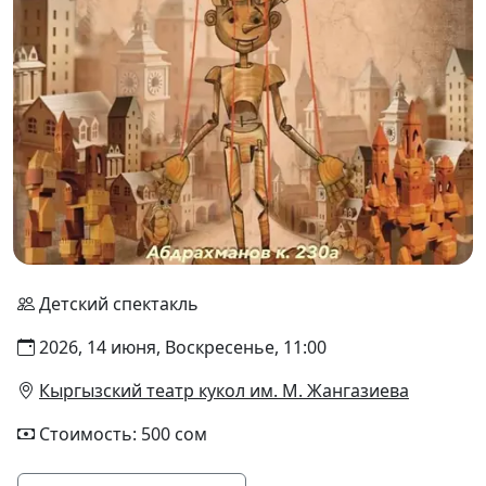
Детский спектакль
2026, 14 июня, Воскресенье, 11:00
Кыргызский театр кукол им. М. Жангазиева
Стоимость: 500 сом