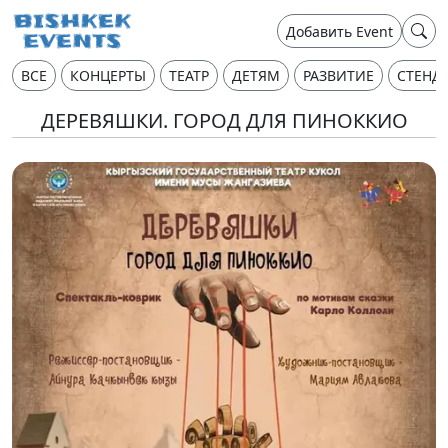
Добавить Event
ВСЕ
КОНЦЕРТЫ
ТЕАТР
ДЕТЯМ
РАЗВИТИЕ
СТЕНД
ДЕРЕВЯШКИ. ГОРОД ДЛЯ ПИНОККИО