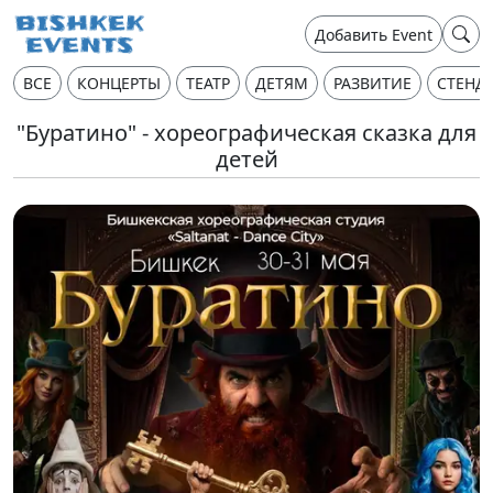
Добавить Event
ВСЕ
КОНЦЕРТЫ
ТЕАТР
ДЕТЯМ
РАЗВИТИЕ
СТЕНД
"Буратино" - хореографическая сказка для
детей