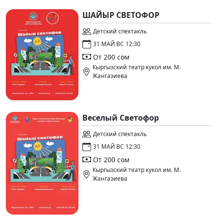
ШАЙЫР СВЕТОФОР
Детский спектакль
31 МАЙ ВС 12:30
От 200 сом
Кыргызский театр кукол им. М.
Жангазиева
Веселый Светофор
Детский спектакль
31 МАЙ ВС 12:30
От 200 сом
Кыргызский театр кукол им. М.
Жангазиева