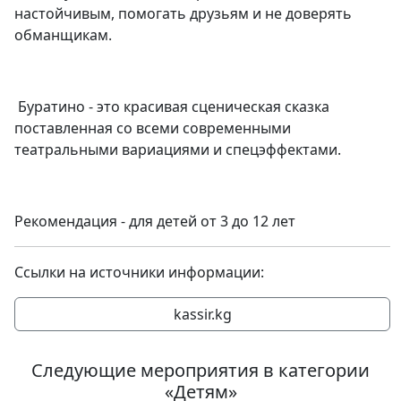
настойчивым, помогать друзьям и не доверять
обманщикам.
Буратино - это красивая сценическая сказка
поставленная со всеми современными
театральными вариациями и спецэффектами.
Рекомендация - для детей от 3 до 12 лет
Ссылки на источники информации:
kassir.kg
Следующие мероприятия в категории
«Детям»