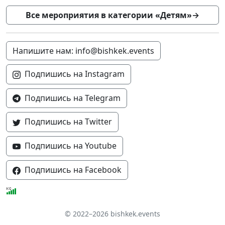
Все мероприятия в категории «Детям»
→
Напишите нам: info@bishkek.events
Подпишись на Instagram
Подпишись на Telegram
Подпишись на Twitter
Подпишись на Youtube
Подпишись на Facebook
© 2022–2026 bishkek.events