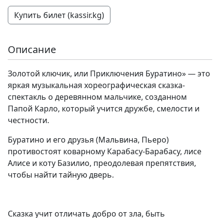
Купить билет (kassir.kg)
Описание
Золотой ключик, или Приключения Буратино» — это
яркая музыкальная хореографическая сказка-
спектакль о деревянном мальчике, созданном
Папой Карло, который учится дружбе, смелости и
честности.
Буратино и его друзья (Мальвина, Пьеро)
противостоят коварному Карабасу-Барабасу, лисе
Алисе и коту Базилио, преодолевая препятствия,
чтобы найти тайную дверь.
Сказка учит отличать добро от зла, быть