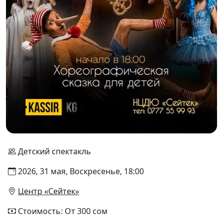
Детский спектакль
2026, 31 мая, Воскресенье, 18:00
Центр «Сейтек»
Стоимость: От 300 сом