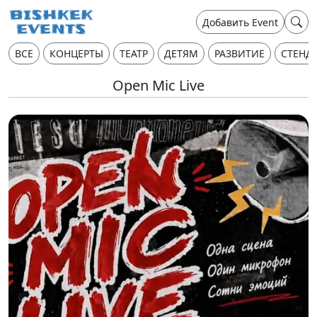
Добавить Event
ВСЕ
КОНЦЕРТЫ
ТЕАТР
ДЕТЯМ
РАЗВИТИЕ
СТЕНД
Open Mic Live