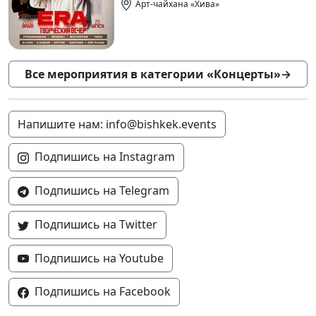
Арт-чайхана «Хива»
Все мероприятия в категории «Концерты»
→
Напишите нам: info@bishkek.events
Подпишись на Instagram
Подпишись на Telegram
Подпишись на Twitter
Подпишись на Youtube
Подпишись на Facebook