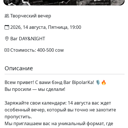
Творческий вечер
2026, 14 августа, Пятница, 19:00
Bar DAY&NIGHT
Стоимость: 400-500 сом
Описание
Всем привет! С вами бэнд Bar BipolarKa! 🎙️🔥
Вы просили — мы сделали!
Заряжайте свои календари: 14 августа вас ждет
особенный вечер, который вы точно не захотите
пропустить.
Мы приглашаем вас на уникальный формат, где