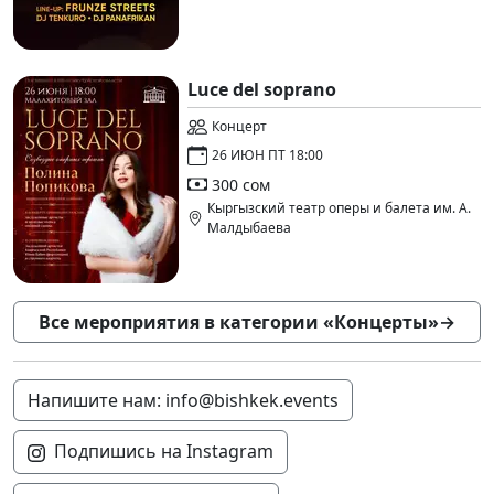
Luce del soprano
Концерт
26 ИЮН ПТ 18:00
300 сом
Кыргызский театр оперы и балета им. А.
Малдыбаева
Все мероприятия в категории «Концерты»
→
Напишите нам: info@bishkek.events
Подпишись на Instagram