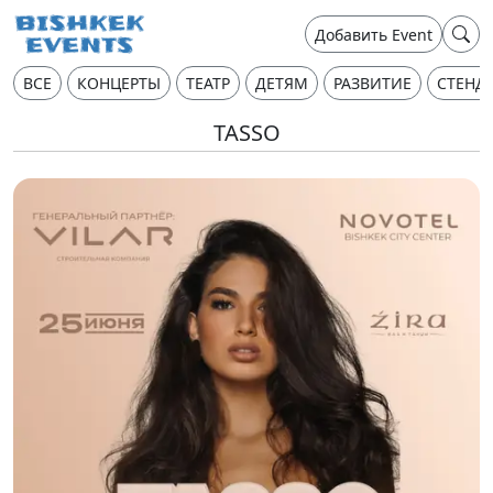
Добавить Event
ВСЕ
КОНЦЕРТЫ
ТЕАТР
ДЕТЯМ
РАЗВИТИЕ
СТЕНД
TASSO