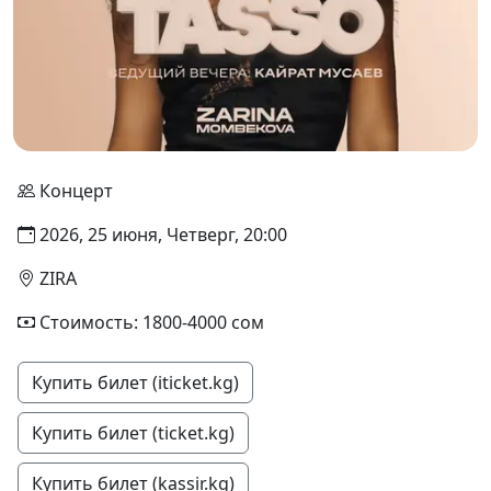
Концерт
2026, 25 июня, Четверг, 20:00
ZIRA
Стоимость: 1800-4000 сом
Купить билет (iticket.kg)
Купить билет (ticket.kg)
Купить билет (kassir.kg)