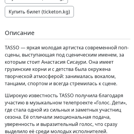
Купить билет (ticketon.kg)
Описание
TASSO — яркая молодая артистка современной поп-
сцены, выступающая под сценическим именем, за
которым стоит Анастасия Сисаури. Она имеет
грузинские корни и с детства была окружена
творческой атмосферой: занималась вокалом,
танцами, спортом и всегда стремилась к сцене.
Широкую известность TASSO получила благодаря
участию в музыкальном телепроекте «Голос. Дети»,
где стала одной из сильных и заметных участниц
сезона. Её отличали эмоциональная подача,
уверенность и выразительный голос, что сразу
выделило её среди молодых исполнителей.