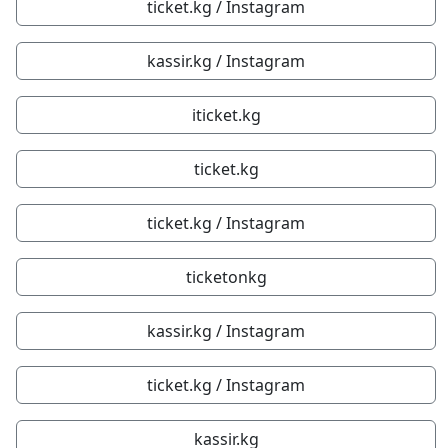
ticket.kg / Instagram
kassir.kg / Instagram
iticket.kg
ticket.kg
ticket.kg / Instagram
ticketonkg
kassir.kg / Instagram
ticket.kg / Instagram
kassir.kg