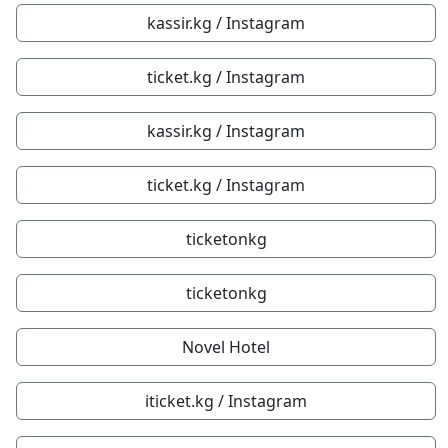
kassir.kg / Instagram
ticket.kg / Instagram
kassir.kg / Instagram
ticket.kg / Instagram
ticketonkg
ticketonkg
Novel Hotel
iticket.kg / Instagram