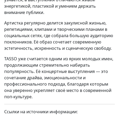
энергетикой, пластикой и умением держать
внимание публики.
Артистка регулярно делится закулисной жизнью,
репетициями, клипами и творческими планами в
социальных сетях, где собрала большую аудиторию
поклонников. Её образ сочетает современную
эстетичность, искренность и сценическую свободу.
TASSO уже считается одним из ярких молодых имен,
продолжающим стремительно набирать
популярность. Её концертные выступления — это
сочетание драйва, эмоциональности и
профессионального подхода, благодаря которым
она уверенно укрепляет своё место в современной
поп-культуре.
Ссылки на источники информации: