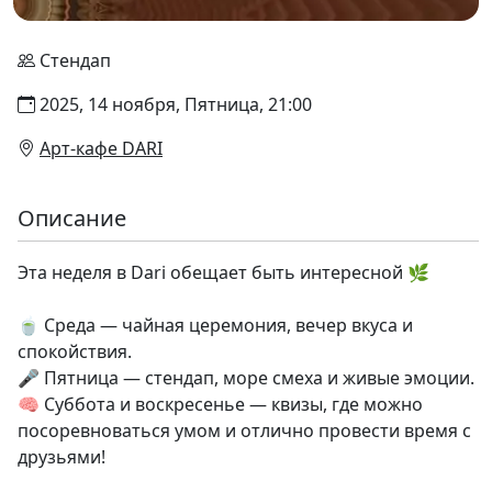
Стендап
2025, 14 ноября, Пятница, 21:00
Арт-кафе DARI
Описание
Эта неделя в Dari обещает быть интересной 🌿
🍵 Среда — чайная церемония, вечер вкуса и
спокойствия.
🎤 Пятница — стендап, море смеха и живые эмоции.
🧠 Суббота и воскресенье — квизы, где можно
посоревноваться умом и отлично провести время с
друзьями!