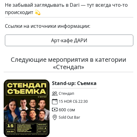
Не забывай заглядывать в Dari — тут всегда что-то
происходит 💫
Ссылки на источники информации:
Арт-кафе ДАРИ
Следующие мероприятия в категории
«Стендап»
Stand-up: Съемка
Стендап
15 НОЯ СБ 22:30
600 сом
Sold Out Bar