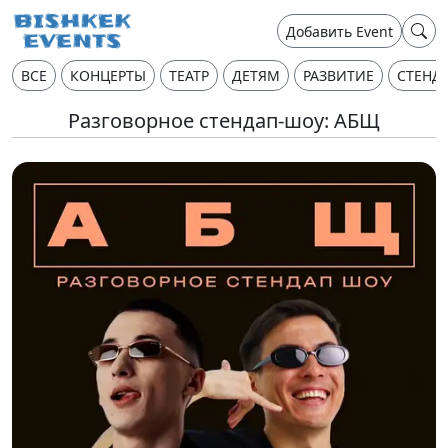
Добавить Event
ВСЕ
КОНЦЕРТЫ
ТЕАТР
ДЕТЯМ
РАЗВИТИЕ
СТЕНД
Разговорное стендап-шоу: АБЩ