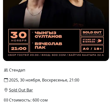
Стендап
2025, 30 ноября, Воскресенье, 21:00
Sold Out Bar
Стоимость: 600 сом