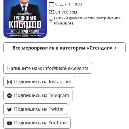
05 ДЕК ПТ 18:30
От 700 сом
Ошский драматический театр имени С.
Ибраимова
Все мероприятия в категории «Стендап»
→
Напишите нам: info@bishkek.events
Подпишись на Instagram
Подпишись на Telegram
Подпишись на Twitter
Подпишись на Youtube