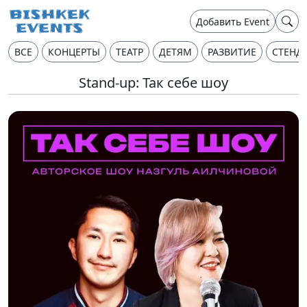
Добавить Event
ВСЕ
КОНЦЕРТЫ
ТЕАТР
ДЕТЯМ
РАЗВИТИЕ
СТЕНД
Stand-up: Так себе шоу