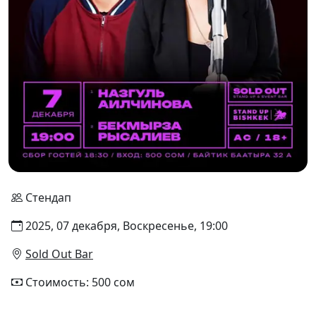
Стендап
2025, 07 декабря, Воскресенье, 19:00
Sold Out Bar
Стоимость: 500 сом