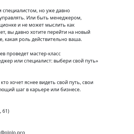
 специалистом, но уже давно
 управлять. Или быть менеджером,
ционке и не может мыслить как
т, вы давно хотите перейти на новый
е, какая роль действительно ваша.
ев проведет мастер-класс
джер или специалист: выбери свой путь»
 кто хочет яснее видеть свой путь, свои
ующий шаг в карьере или бизнесе.
, 61)
@ololo.pro