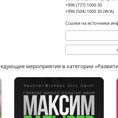
+996 (777) 1000 30
+996 (504) 1000 30 (W/A)
Ссылки на источники ин
едующие мероприятия в категории «Развит