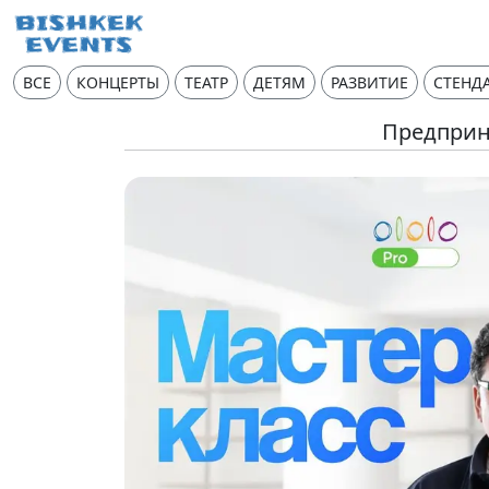
ВСЕ
КОНЦЕРТЫ
ТЕАТР
ДЕТЯМ
РАЗВИТИЕ
СТЕНД
Предприн