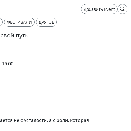
Добавить Event
ФЕСТИВАЛИ
ДРУГОЕ
свой путь
 19:00
тся не с усталости, а с роли, которая