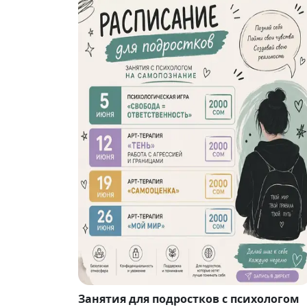
Занятия для подростков с психологом