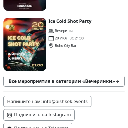
Ice Cold Shot Party
Вечеринка
20 ИЮЛ ВС 21:00
Boho City Bar
Все мероприятия в категории «Вечеринки»
→
Напишите нам: info@bishkek.events
Подпишись на Instagram