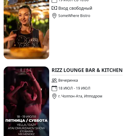
Вход свободный
SomeWhere Bistro
RIZZ LOUNGE BAR & KITCHEN
Вечеринка
18 ИЮЛ - 19 ИЮЛ
г. Чолпон-Ата, Ипподром