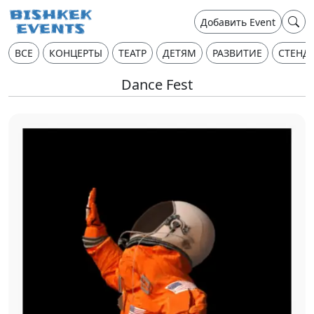
Добавить Event
ВСЕ
КОНЦЕРТЫ
ТЕАТР
ДЕТЯМ
РАЗВИТИЕ
СТЕНД
Dance Fest