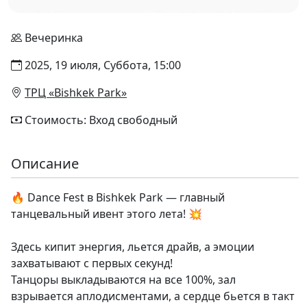
Вечеринка
2025, 19 июля, Суббота, 15:00
ТРЦ «Bishkek Park»
Стоимость: Вход свободный
Описание
🔥 Dance Fest в Bishkek Park — главный
танцевальный ивент этого лета! 💥
Здесь кипит энергия, льется драйв, а эмоции
захватывают с первых секунд!
Танцоры выкладываются на все 100%, зал
взрывается аплодисментами, а сердце бьется в такт