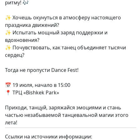
ритму! 🎶
✨ Хочешь окунуться в атмосферу настоящего
праздника движений?
✨ Испытать мощный заряд поддержки и
вдохновения?
✨ Почувствовать, как танец объединяет тысячи
сердец?
Тогда не пропусти Dance Fest!
📅 19 июля, начало в 15:00
📍 ТРЦ «Bishkek Park»
Приходи, танцуй, заряжайся эмоциями и стань
частью незабываемой танцевальной магии этого
лета!
Ссылки на источники информации: