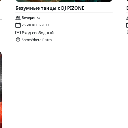
Безумные танцы с DJ PIZONE
Вечеринка
26 ИЮЛ СБ 20:00
Вход свободный
SomeWhere Bistro