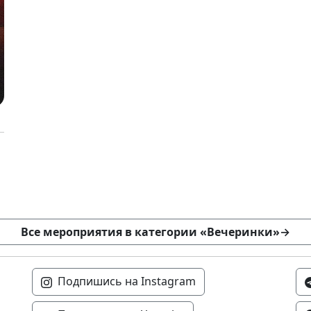
Все мероприятия в категории «Вечеринки»
→
Подпишись на Instagram