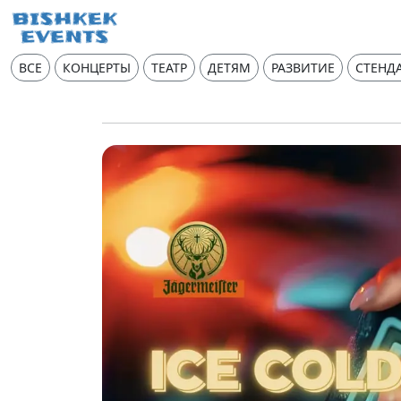
ВСЕ
КОНЦЕРТЫ
ТЕАТР
ДЕТЯМ
РАЗВИТИЕ
СТЕНД