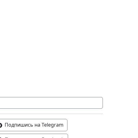
Подпишись на Telegram