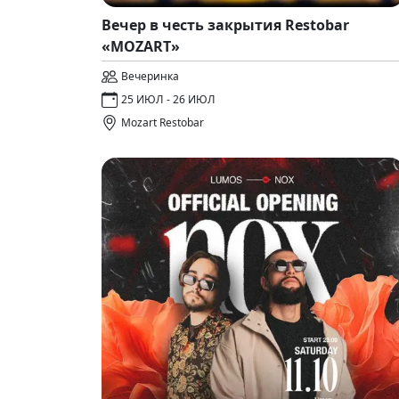
Вечер в честь закрытия Restobar
«MOZART»
Вечеринка
25 ИЮЛ - 26 ИЮЛ
Mozart Restobar