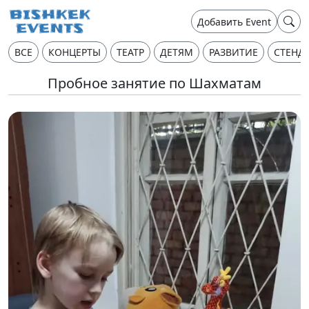
Добавить Event
ВСЕ
КОНЦЕРТЫ
ТЕАТР
ДЕТЯМ
РАЗВИТИЕ
СТЕНД
Пробное занятие по Шахматам