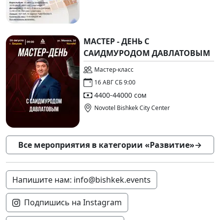
МАСТЕР - ДЕНЬ С
САИДМУРОДОМ ДАВЛАТОВЫМ
Мастер-класс
16 АВГ СБ 9:00
4400-44000 сом
Novotel Bishkek City Center
Все мероприятия в категории «Развитие»
→
Напишите нам: info@bishkek.events
Подпишись на Instagram