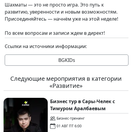
Шахматы — это не просто игра. Это путь к
развитию, уверенности и новым возможностям.
Присоединяйтесь — начнём уже на этой неделе!
По всем вопросам и записи ждем в директ!
Ссылки на источники информации:
BGKIDs
Следующие мероприятия в категории
«Развитие»
Бизнес тур в Сары-Челек с
Тимуром Аралбаевым
Бизнес-тренинг
01 АВГ ПТ 6:00