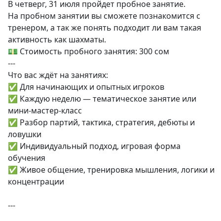
В четверг, 31 июля пройдет пробное занятие.
На пробном занятии вы сможете познакомится с
тренером, а так же понять подходит ли вам такая
активность как шахматы.
💵 Стоимость пробного занятия: 300 сом
---
Что вас ждёт на занятиях:
✅ Для начинающих и опытных игроков
✅ Каждую неделю — тематическое занятие или
мини-мастер-класс
✅ Разбор партий, тактика, стратегия, дебюты и
ловушки
✅ Индивидуальный подход, игровая форма
обучения
✅ Живое общение, тренировка мышления, логики и
концентрации
---