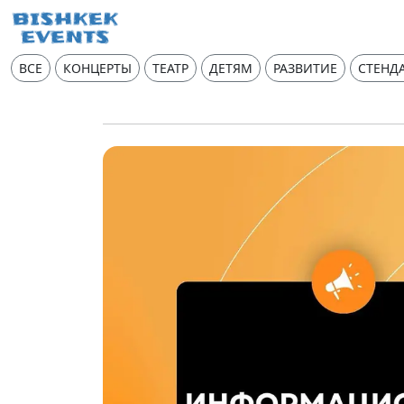
ВСЕ
КОНЦЕРТЫ
ТЕАТР
ДЕТЯМ
РАЗВИТИЕ
СТЕНД