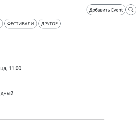
Добавить Event
ФЕСТИВАЛИ
ДРУГОЕ
ца, 11:00
одный