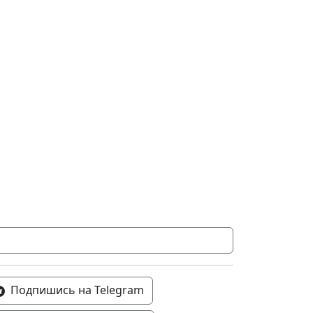
Подпишись на Telegram