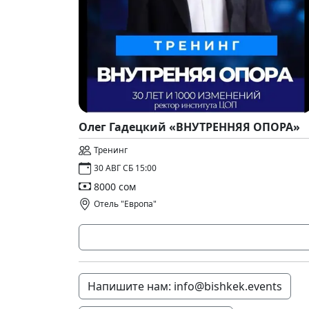
Олег Гадецкий «ВНУТРЕННЯЯ ОПОРА»
Тренинг
30 АВГ СБ 15:00
8000 сом
Отель "Европа"
Напишите нам: info@bishkek.events