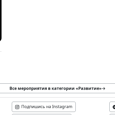
Все мероприятия в категории «Развитие»
→
Подпишись на Instagram