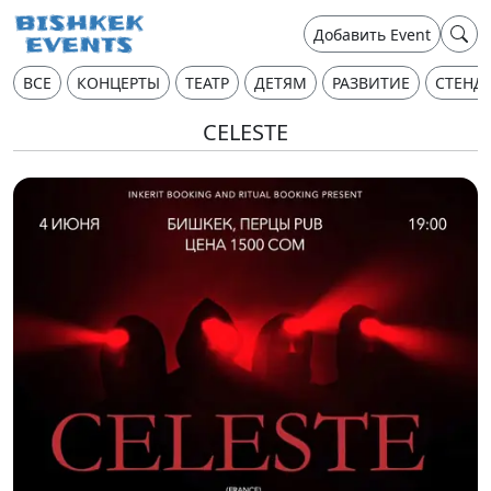
Добавить Event
ВСЕ
КОНЦЕРТЫ
ТЕАТР
ДЕТЯМ
РАЗВИТИЕ
СТЕНД
CELESTE