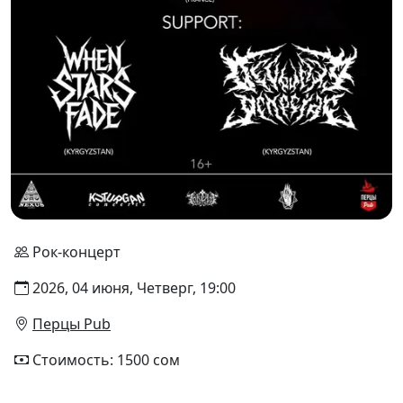
Рок-концерт
2026, 04 июня, Четверг, 19:00
Перцы Pub
Стоимость: 1500 сом