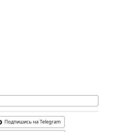
Подпишись на Telegram