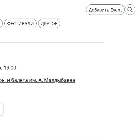
Добавить Event
ФЕСТИВАЛИ
ДРУГОЕ
, 19:00
ры и балета им. А. Малдыбаева