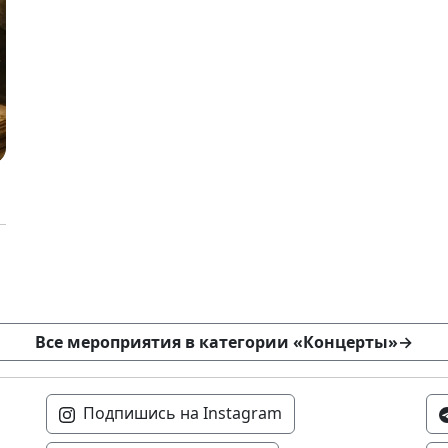
Все мероприятия в категории «Концерты»
→
Подпишись на Instagram