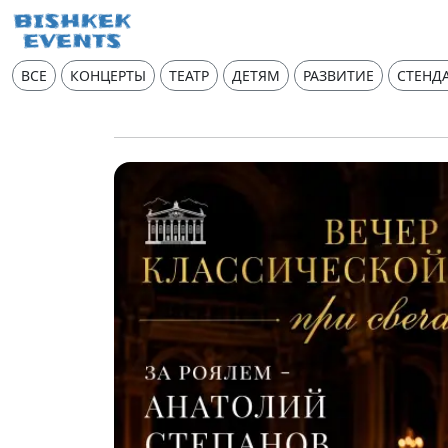
ВСЕ
КОНЦЕРТЫ
ТЕАТР
ДЕТЯМ
РАЗВИТИЕ
СТЕНД