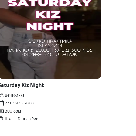
Saturday Kiz Night
Вечеринка
22 НОЯ СБ 20:00
300 сом
Школа Танцев Рио