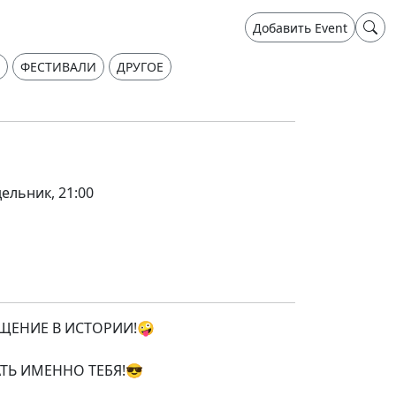
Добавить Event
ФЕСТИВАЛИ
ДРУГОЕ
ельник, 21:00
ЕНИЕ В ИСТОРИИ!🤪
АТЬ ИМЕННО ТЕБЯ!😎