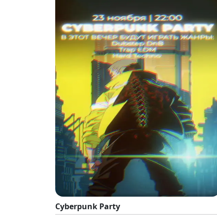
Cyberpunk Party