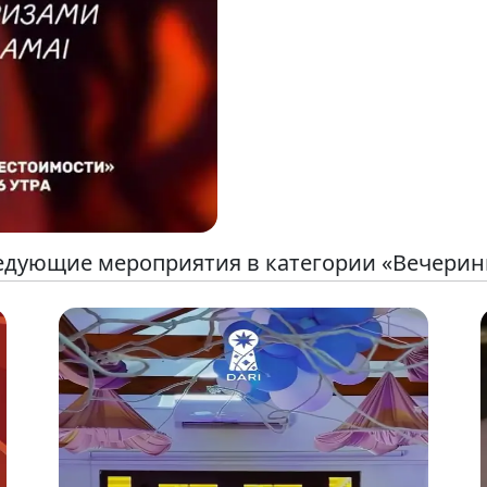
едующие мероприятия в категории «Вечерин