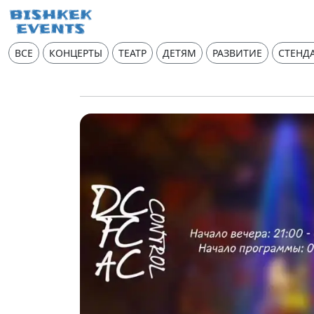
ВСЕ
КОНЦЕРТЫ
ТЕАТР
ДЕТЯМ
РАЗВИТИЕ
СТЕНД