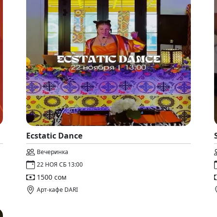
Ecstatic Dance
Вечеринка
22 НОЯ СБ 13:00
1500 сом
Арт-кафе DARI