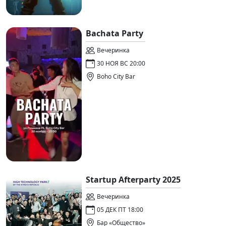
Bachata Party
Вечеринка
30 НОЯ ВС 20:00
Boho City Bar
Startup Afterparty 2025
Вечеринка
05 ДЕК ПТ 18:00
Бар «Общество»