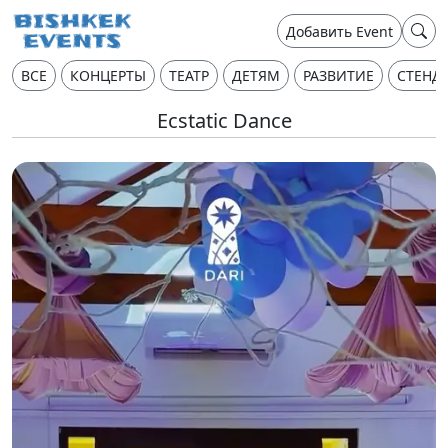
Добавить Event
ВСЕ
КОНЦЕРТЫ
ТЕАТР
ДЕТЯМ
РАЗВИТИЕ
СТЕНД
Ecstatic Dance