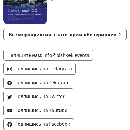
Все мероприятия в категории «Вечеринки»
→
Напишите нам: info@bishkek.events
Подпишись на Instagram
Подпишись на Telegram
Подпишись на Twitter
Подпишись на Youtube
Подпишись на Facebook