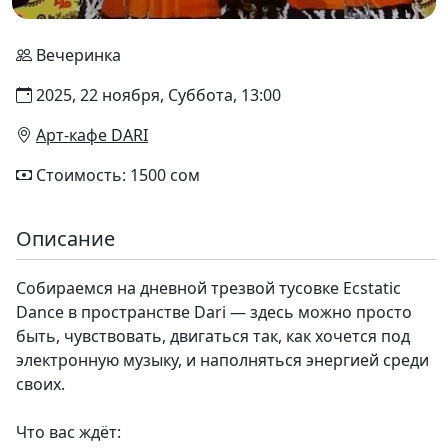
Вечеринка
2025, 22 ноября, Суббота, 13:00
Арт-кафе DARI
Стоимость: 1500 сом
Описание
Собираемся на дневной трезвой тусовке Ecstatic
Dance в пространстве Dari — здесь можно просто
быть, чувствовать, двигаться так, как хочется под
электронную музыку, и наполняться энергией среди
своих.
Что вас ждёт: