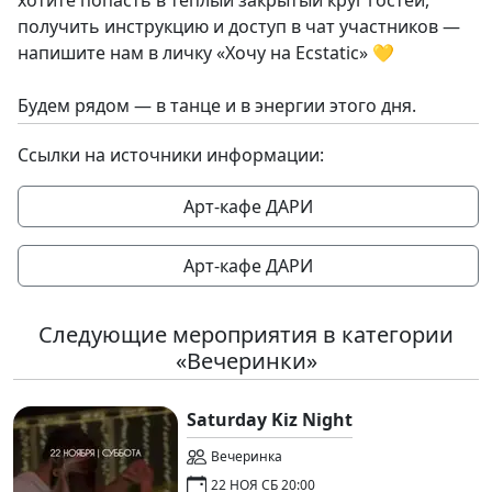
хотите попасть в тёплый закрытый круг гостей,
получить инструкцию и доступ в чат участников —
напишите нам в личку «Хочу на Ecstatic» 💛
Будем рядом — в танце и в энергии этого дня.
Ссылки на источники информации:
Арт-кафе ДАРИ
Арт-кафе ДАРИ
Следующие мероприятия в категории
«Вечеринки»
Saturday Kiz Night
Вечеринка
22 НОЯ СБ 20:00