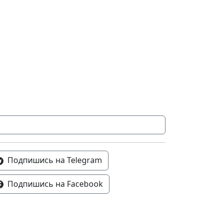
Подпишись на Telegram
Подпишись на Facebook