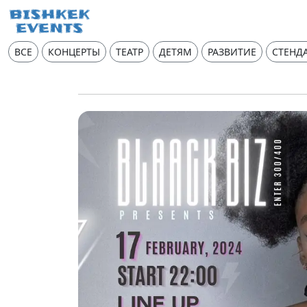
ВСЕ
КОНЦЕРТЫ
ТЕАТР
ДЕТЯМ
РАЗВИТИЕ
СТЕНД