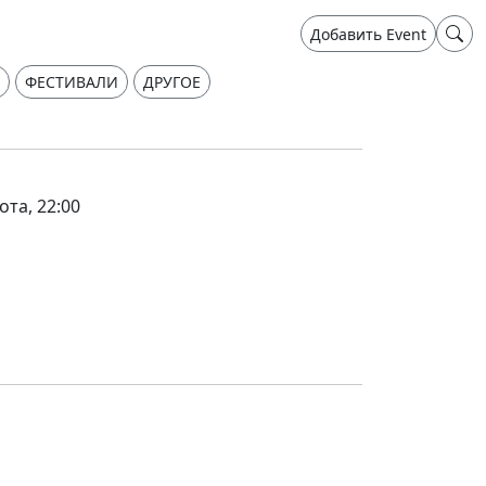
Добавить Event
ФЕСТИВАЛИ
ДРУГОЕ
ота, 22:00