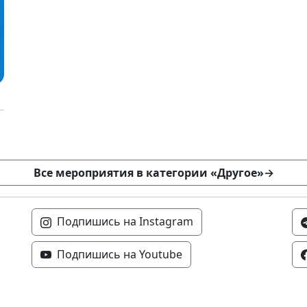
Все мероприятия в категории «Другое»
→
Подпишись на Instagram
Подпишись на Youtube