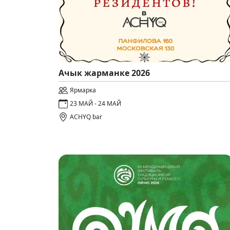
Ачык жарманке 2026
Ярмарка
23 МАЙ - 24 МАЙ
ACHYQ bar