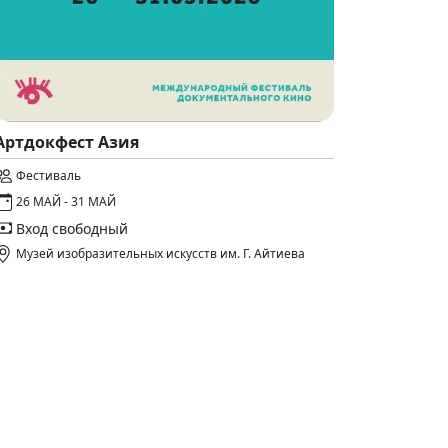
Артдокфест Азия
Фестиваль
26 МАЙ - 31 МАЙ
Вход свободный
Музей изобразительных искусств им. Г. Айтиева