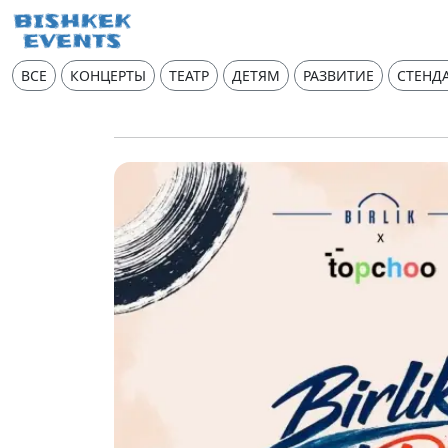
ВСЕ
КОНЦЕРТЫ
ТЕАТР
ДЕТЯМ
РАЗВИТИЕ
СТЕНД