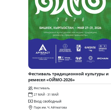
Фестиваль традиционной культуры и
ремесел «ОЙМО-2026»
Фестиваль
27 МАЙ - 31 МАЙ
Вход свободный
Парк им. Ч. Айтматова