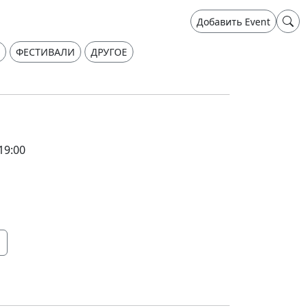
Добавить Event
ФЕСТИВАЛИ
ДРУГОЕ
19:00