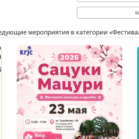
t
едующие мероприятия в категории «Фестива