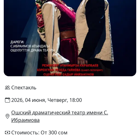
Спектакль
2026, 04 июня, Четверг, 18:00
Ошский драматический театр имени С.
Ибраимова
Стоимость: От 300 сом