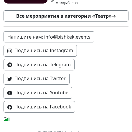
Малдыбаева
Все мероприятия в категории «Театр»
→
Напишите нам: info@bishkek.events
Подпишись на Instagram
Подпишись на Telegram
Подпишись на Twitter
Подпишись на Youtube
Подпишись на Facebook