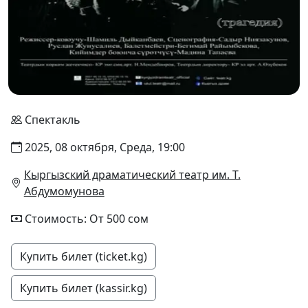
Спектакль
2025, 08 октября, Среда, 19:00
Кыргызский драматический театр им. Т.
Абдумомунова
Стоимость: От 500 сом
Купить билет (ticket.kg)
Купить билет (kassir.kg)