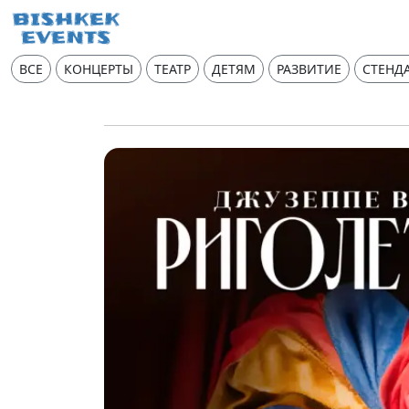
ВСЕ
КОНЦЕРТЫ
ТЕАТР
ДЕТЯМ
РАЗВИТИЕ
СТЕНД