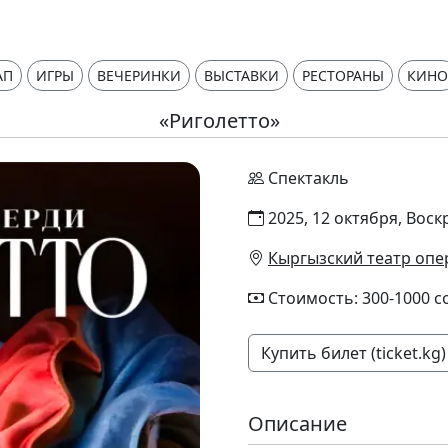
АП
ИГРЫ
ВЕЧЕРИНКИ
ВЫСТАВКИ
РЕСТОРАНЫ
КИНО
«Риголетто»
Спектакль
2025, 12 октября, Воск
Кыргызский театр опе
Стоимость: 300-1000 с
Купить билет (ticket.kg)
Описание