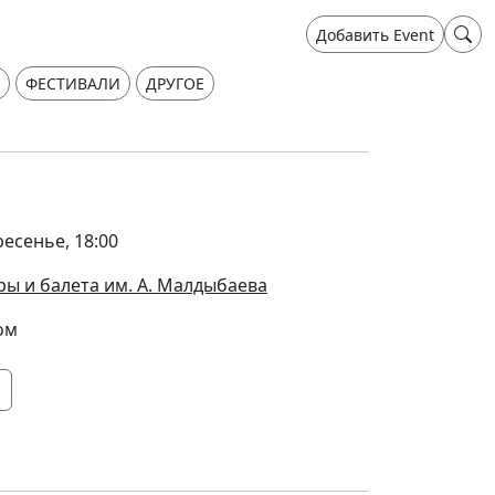
Добавить Event
ФЕСТИВАЛИ
ДРУГОЕ
ресенье, 18:00
ры и балета им. А. Малдыбаева
ом