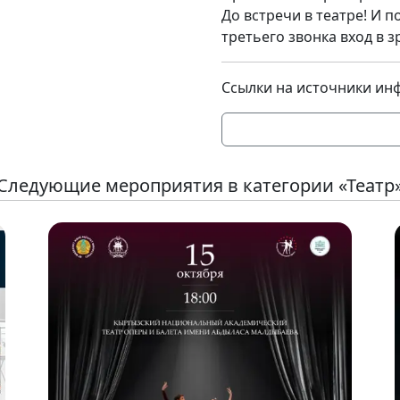
До встречи в театре! И п
третьего звонка вход в 
Ссылки на источники ин
Следующие мероприятия в категории «Театр