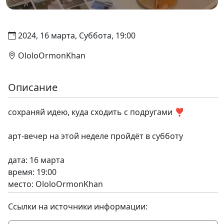
2024, 16 марта, Суббота, 19:00
OloloOrmonKhan
Описание
сохраняй идею, куда сходить с подругами ❣️
арт-вечер на этой неделе пройдёт в субботу
дата: 16 марта
время: 19:00
место: OloloOrmonKhan
Ссылки на источники информации: